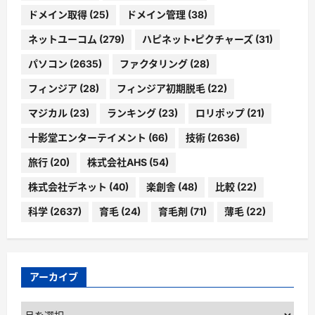
ドメイン取得
(25)
ドメイン管理
(38)
ネットユーコム
(279)
ハピネット・ピクチャーズ
(31)
パソコン
(2635)
ファクタリング
(28)
フィンジア
(28)
フィンジア初期脱毛
(22)
マジカル
(23)
ランキング
(23)
ロリポップ
(21)
十影堂エンターテイメント
(66)
技術
(2636)
旅行
(20)
株式会社AHS
(54)
株式会社デネット
(40)
楽創舎
(48)
比較
(22)
科学
(2637)
育毛
(24)
育毛剤
(71)
薄毛
(22)
アーカイブ
ア