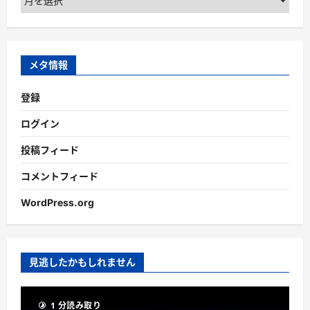
ー
カ
イ
ブ
メタ情報
登録
ログイン
投稿フィード
コメントフィード
WordPress.org
見逃したかもしれません
1 分読み取り