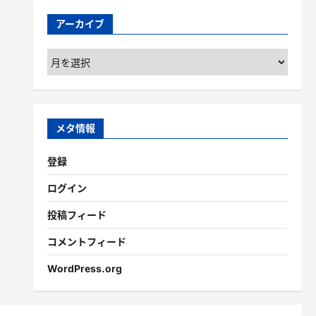
アーカイブ
ア
ー
カ
イ
ブ
メタ情報
登録
ログイン
投稿フィード
コメントフィード
WordPress.org