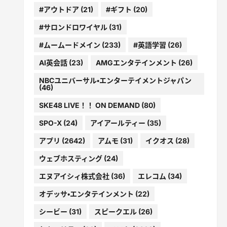
#アウトドア
(21)
#ギフト
(20)
#サロンドロワイヤル
(31)
#ムームードメイン
(233)
#英語学習
(26)
AI英会話
(23)
AMGエンタテインメント
(26)
NBCユニバーサル・エンターテイメントジャパン
(46)
SKE48 LIVE！！ ON DEMAND
(80)
SPO-X
(24)
アイアールティー
(35)
アプリ
(2642)
アムモ
(31)
イクオス
(28)
ウェブホスティング
(24)
エヌアイシィ株式会社
(36)
エレコム
(34)
オデッサ・エンタテインメント
(22)
シービー
(31)
スピークエル
(26)