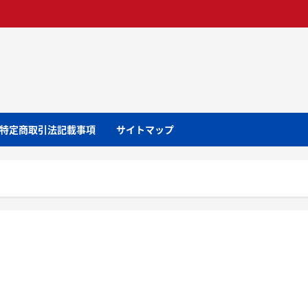
特定商取引法記載事項
サイトマップ