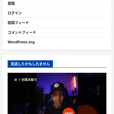
登録
ログイン
投稿フィード
コメントフィード
WordPress.org
見逃したかもしれません
1 分読み取り