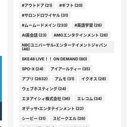
#アウトドア
(21)
#ギフト
(20)
#サロンドロワイヤル
(31)
#ムームードメイン
(233)
#英語学習
(26)
AI英会話
(23)
AMGエンタテインメント
(26)
NBCユニバーサル・エンターテイメントジャパン
(46)
SKE48 LIVE！！ ON DEMAND
(80)
SPO-X
(24)
アイアールティー
(35)
アプリ
(2632)
アムモ
(31)
イクオス
(28)
ウェブホスティング
(24)
エヌアイシィ株式会社
(36)
エレコム
(34)
オデッサ・エンタテインメント
(22)
シービー
(31)
スピークエル
(26)