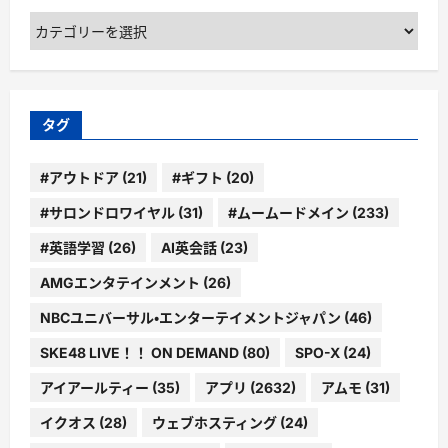
カ
テ
ゴ
リ
ー
タグ
#アウトドア
(21)
#ギフト
(20)
#サロンドロワイヤル
(31)
#ムームードメイン
(233)
#英語学習
(26)
AI英会話
(23)
AMGエンタテインメント
(26)
NBCユニバーサル・エンターテイメントジャパン
(46)
SKE48 LIVE！！ ON DEMAND
(80)
SPO-X
(24)
アイアールティー
(35)
アプリ
(2632)
アムモ
(31)
イクオス
(28)
ウェブホスティング
(24)