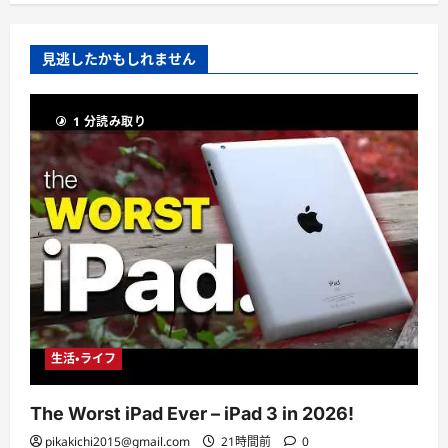
見逃したかもしれません
1 分読み取り
生活・ライフ
The Worst iPad Ever – iPad 3 in 2026!
pikakichi2015@gmail.com
21時間前
0