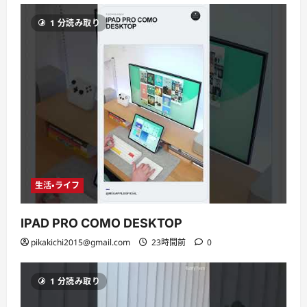
1 分読み取り
生活・ライフ
IPAD PRO COMO DESKTOP
pikakichi2015@gmail.com
23時間前
0
1 分読み取り