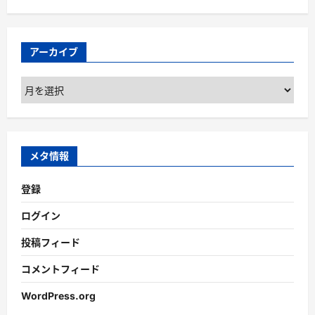
アーカイブ
ア
ー
カ
イ
ブ
メタ情報
登録
ログイン
投稿フィード
コメントフィード
WordPress.org