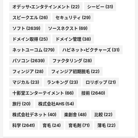
オデッサ・エンタテインメント
(22)
シービー
(31)
スピークエル
(26)
セキュリティ
(29)
ソフト
(2639)
ソースネクスト
(69)
ドメイン取得
(25)
ドメイン管理
(38)
ネットユーコム
(279)
ハピネット・ピクチャーズ
(31)
パソコン
(2639)
ファクタリング
(28)
フィンジア
(28)
フィンジア初期脱毛
(22)
マジカル
(23)
ランキング
(23)
ロリポップ
(21)
十影堂エンターテイメント
(66)
技術
(2640)
旅行
(20)
株式会社AHS
(54)
株式会社デネット
(40)
楽創舎
(48)
比較
(22)
科学
(2641)
育毛
(24)
育毛剤
(71)
薄毛
(22)