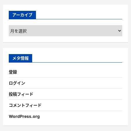
アーカイブ
ア
ー
カ
イ
ブ
メタ情報
登録
ログイン
投稿フィード
コメントフィード
WordPress.org