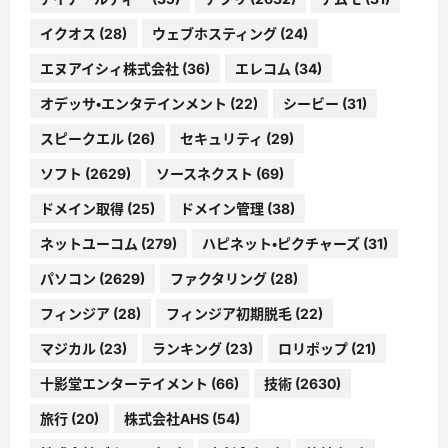
イクオス
(28)
ウェブホスティング
(24)
エヌアイシィ株式会社
(36)
エレコム
(34)
オデッサ・エンタテインメント
(22)
シービー
(31)
スピークエル
(26)
セキュリティ
(29)
ソフト
(2629)
ソースネクスト
(69)
ドメイン取得
(25)
ドメイン管理
(38)
ネットユーコム
(279)
ハピネット・ピクチャーズ
(31)
パソコン
(2629)
ファクタリング
(28)
フィンジア
(28)
フィンジア初期脱毛
(22)
マジカル
(23)
ランキング
(23)
ロリポップ
(21)
十影堂エンターテイメント
(66)
技術
(2630)
旅行
(20)
株式会社AHS
(54)