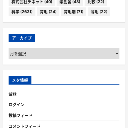
株式会社デネット
(40)
楽創舎
(48)
比較
(22)
科学
(2631)
育毛
(24)
育毛剤
(71)
薄毛
(22)
アーカイブ
ア
ー
カ
イ
ブ
メタ情報
登録
ログイン
投稿フィード
コメントフィード