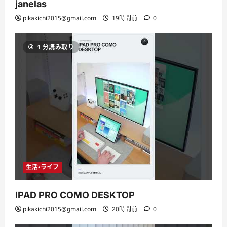
janelas
pikakichi2015@gmail.com
19時間前
0
1 分読み取り
生活・ライフ
IPAD PRO COMO DESKTOP
pikakichi2015@gmail.com
20時間前
0