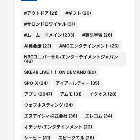
#アウトドア
(21)
#ギフト
(20)
#サロンドロワイヤル
(31)
#ムームードメイン
(233)
#英語学習
(26)
AI英会話
(23)
AMGエンタテインメント
(26)
NBCユニバーサル・エンターテイメントジャパン
(46)
SKE48 LIVE！！ ON DEMAND
(80)
SPO-X
(24)
アイアールティー
(35)
アプリ
(2647)
アムモ
(31)
イクオス
(28)
ウェブホスティング
(24)
エヌアイシィ株式会社
(36)
エレコム
(34)
オデッサ・エンタテインメント
(22)
シービー
(31)
スピークエル
(26)