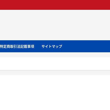
特定商取引法記載事項
サイトマップ