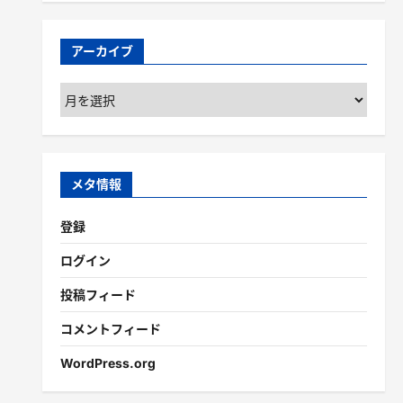
アーカイブ
ア
ー
カ
イ
ブ
メタ情報
登録
ログイン
投稿フィード
コメントフィード
WordPress.org