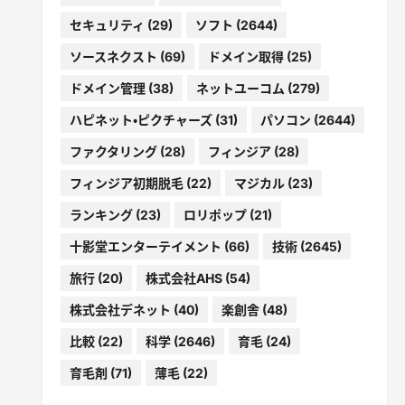
セキュリティ
(29)
ソフト
(2644)
ソースネクスト
(69)
ドメイン取得
(25)
ドメイン管理
(38)
ネットユーコム
(279)
ハピネット・ピクチャーズ
(31)
パソコン
(2644)
ファクタリング
(28)
フィンジア
(28)
フィンジア初期脱毛
(22)
マジカル
(23)
ランキング
(23)
ロリポップ
(21)
十影堂エンターテイメント
(66)
技術
(2645)
旅行
(20)
株式会社AHS
(54)
株式会社デネット
(40)
楽創舎
(48)
比較
(22)
科学
(2646)
育毛
(24)
育毛剤
(71)
薄毛
(22)