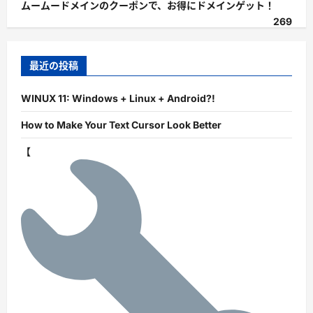
ムームードメインのクーポンで、お得にドメインゲット！
269
最近の投稿
WINUX 11: Windows + Linux + Android?!
How to Make Your Text Cursor Look Better
【