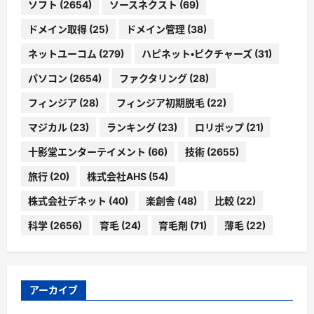
ソフト
(2654)
ソースネクスト
(69)
ドメイン取得
(25)
ドメイン管理
(38)
ネットユーコム
(279)
ハピネット・ピクチャーズ
(31)
パソコン
(2654)
ファクタリング
(28)
フィンジア
(28)
フィンジア初期脱毛
(22)
マジカル
(23)
ランキング
(23)
ロリポップ
(21)
十影堂エンターテイメント
(66)
技術
(2655)
旅行
(20)
株式会社AHS
(54)
株式会社デネット
(40)
楽創舎
(48)
比較
(22)
科学
(2656)
育毛
(24)
育毛剤
(71)
薄毛
(22)
アーカイブ