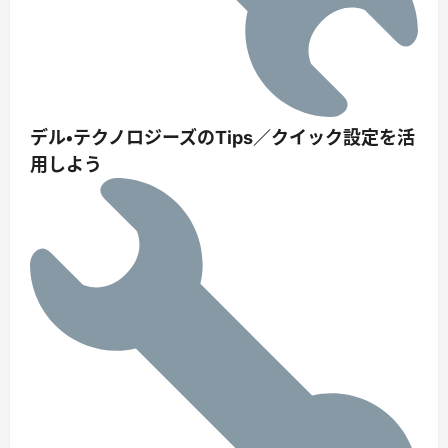
デル・テクノロジーズのTips／クイック設定を活
用しよう