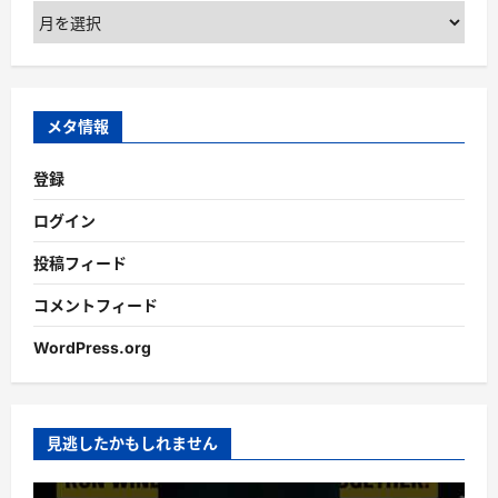
ア
ー
カ
イ
ブ
メタ情報
登録
ログイン
投稿フィード
コメントフィード
WordPress.org
見逃したかもしれません