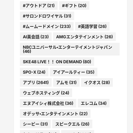
#アウトドア
(21)
#ギフト
(20)
#サロンドロワイヤル
(31)
#ムームードメイン
(233)
#英語学習
(26)
AI英会話
(23)
AMGエンタテインメント
(26)
NBCユニバーサル・エンターテイメントジャパン
(46)
SKE48 LIVE！！ ON DEMAND
(80)
SPO-X
(24)
アイアールティー
(35)
アプリ
(2641)
アムモ
(31)
イクオス
(28)
ウェブホスティング
(24)
エヌアイシィ株式会社
(36)
エレコム
(34)
オデッサ・エンタテインメント
(22)
シービー
(31)
スピークエル
(26)