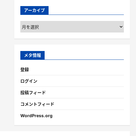
アーカイブ
ア
ー
カ
イ
ブ
メタ情報
登録
ログイン
投稿フィード
コメントフィード
WordPress.org