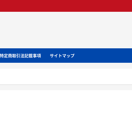
特定商取引法記載事項
サイトマップ