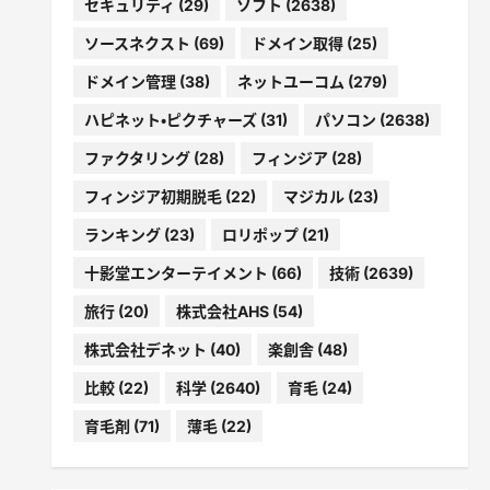
セキュリティ
(29)
ソフト
(2638)
ソースネクスト
(69)
ドメイン取得
(25)
ドメイン管理
(38)
ネットユーコム
(279)
ハピネット・ピクチャーズ
(31)
パソコン
(2638)
ファクタリング
(28)
フィンジア
(28)
フィンジア初期脱毛
(22)
マジカル
(23)
ランキング
(23)
ロリポップ
(21)
十影堂エンターテイメント
(66)
技術
(2639)
旅行
(20)
株式会社AHS
(54)
株式会社デネット
(40)
楽創舎
(48)
比較
(22)
科学
(2640)
育毛
(24)
育毛剤
(71)
薄毛
(22)