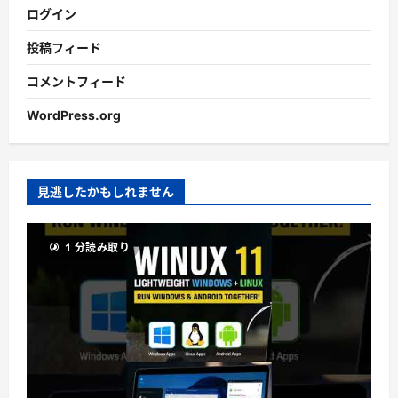
ログイン
投稿フィード
コメントフィード
WordPress.org
見逃したかもしれません
1 分読み取り