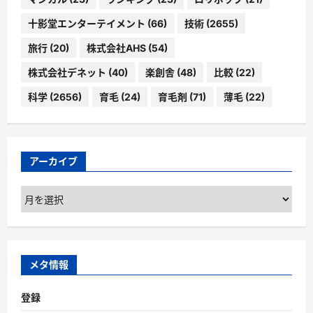
十影堂エンターテイメント
(66)
技術
(2655)
旅行
(20)
株式会社AHS
(54)
株式会社デネット
(40)
楽創舎
(48)
比較
(22)
科学
(2656)
育毛
(24)
育毛剤
(71)
薄毛
(22)
アーカイブ
ア
ー
カ
イ
ブ
メタ情報
登録