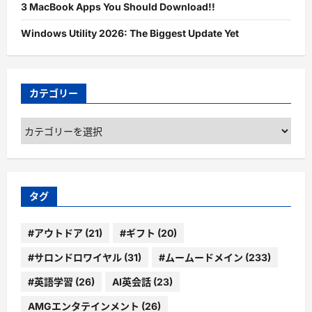
3 MacBook Apps You Should Download!!
Windows Utility 2026: The Biggest Update Yet
カテゴリー
カ
テ
ゴ
リ
ー
タグ
#アウトドア
(21)
#ギフト
(20)
#サロンドロワイヤル
(31)
#ムームードメイン
(233)
#英語学習
(26)
AI英会話
(23)
AMGエンタテインメント
(26)