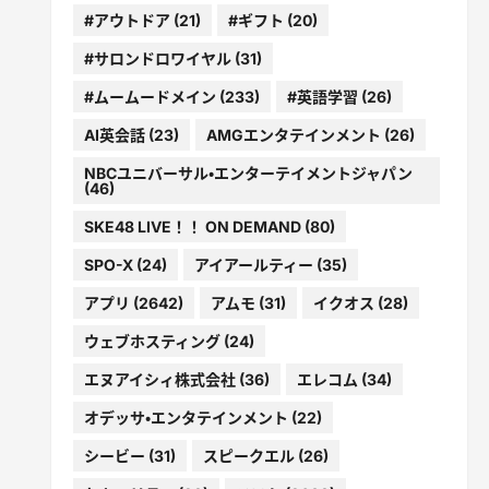
#アウトドア
(21)
#ギフト
(20)
#サロンドロワイヤル
(31)
#ムームードメイン
(233)
#英語学習
(26)
AI英会話
(23)
AMGエンタテインメント
(26)
NBCユニバーサル・エンターテイメントジャパン
(46)
SKE48 LIVE！！ ON DEMAND
(80)
SPO-X
(24)
アイアールティー
(35)
アプリ
(2642)
アムモ
(31)
イクオス
(28)
ウェブホスティング
(24)
エヌアイシィ株式会社
(36)
エレコム
(34)
オデッサ・エンタテインメント
(22)
シービー
(31)
スピークエル
(26)