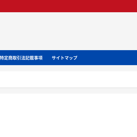
特定商取引法記載事項
サイトマップ