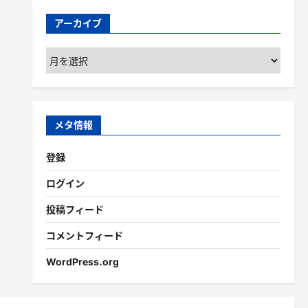
アーカイブ
ア
ー
カ
イ
ブ
メタ情報
登録
ログイン
投稿フィード
コメントフィード
WordPress.org