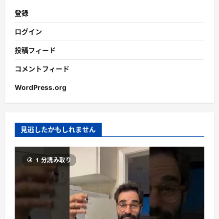
登録
ログイン
投稿フィード
コメントフィード
WordPress.org
見逃したかもしれません
1 分読み取り