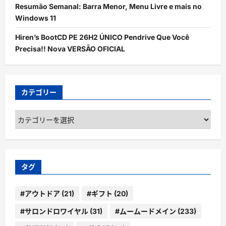
Resumão Semanal: Barra Menor, Menu Livre e mais no
Windows 11
Hiren’s BootCD PE 26H2 ÚNICO Pendrive Que Você
Precisa!! Nova VERSÃO OFICIAL
カテゴリー
カ
テ
ゴ
リ
ー
タグ
#アウトドア
(21)
#ギフト
(20)
#サロンドロワイヤル
(31)
#ムームードメイン
(233)