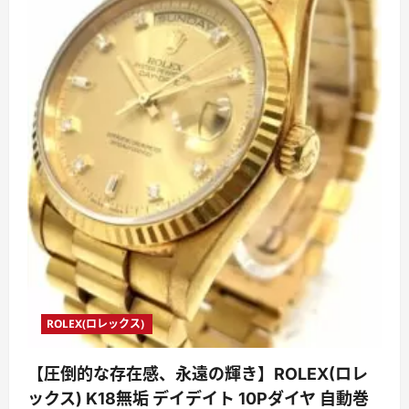
ROLEX(ロレックス)
【圧倒的な存在感、永遠の輝き】ROLEX(ロレ
ックス) K18無垢 デイデイト 10Pダイヤ 自動巻