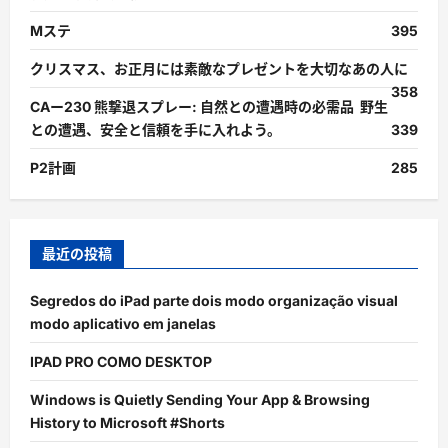
Mステ
395
クリスマス、お正月には素敵なプレゼントを大切なあの人に
358
CAー230 熊撃退スプレー: 自然との遭遇時の必需品 野生
との遭遇、安全と信頼を手に入れよう。
339
P2計画
285
最近の投稿
Segredos do iPad parte dois modo organização visual
modo aplicativo em janelas
IPAD PRO COMO DESKTOP
Windows is Quietly Sending Your App & Browsing
History to Microsoft #Shorts