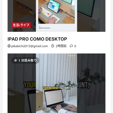
生活・ライフ
IPAD PRO COMO DESKTOP
pikakichi2015@gmail.com
2時間前
0
1 分読み取り