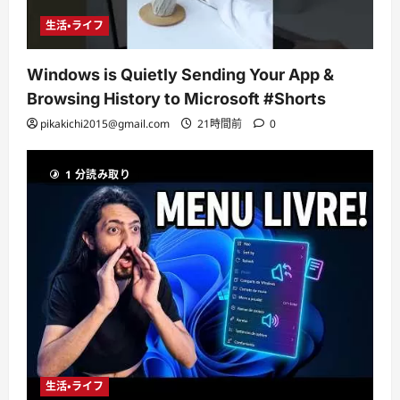
生活・ライフ
Windows is Quietly Sending Your App &
Browsing History to Microsoft #Shorts
pikakichi2015@gmail.com
21時間前
0
1 分読み取り
生活・ライフ