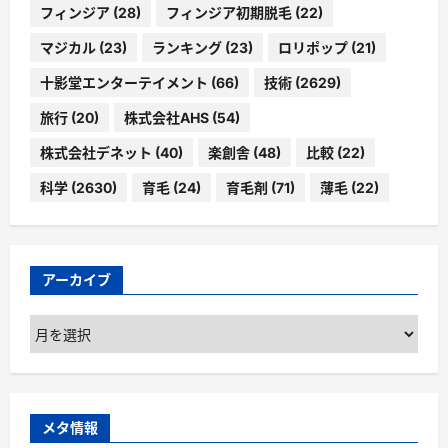
フィンジア
(28)
フィンジア初期脱毛
(22)
マジカル
(23)
ランキング
(23)
ロリポップ
(21)
十影堂エンターテイメント
(66)
技術
(2629)
旅行
(20)
株式会社AHS
(54)
株式会社デネット
(40)
楽創舎
(48)
比較
(22)
科学
(2630)
育毛
(24)
育毛剤
(71)
薄毛
(22)
アーカイブ
ア
ー
カ
イ
ブ
メタ情報