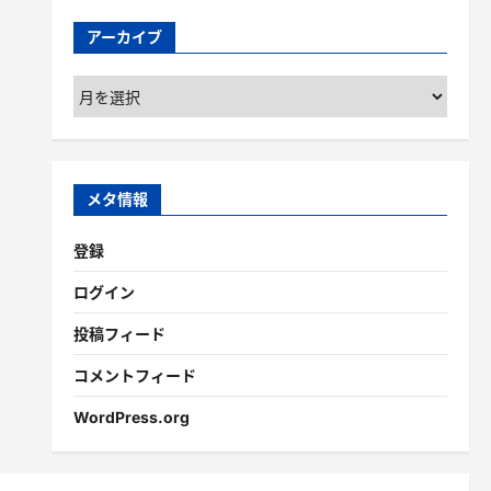
アーカイブ
ア
ー
カ
イ
ブ
メタ情報
登録
ログイン
投稿フィード
コメントフィード
WordPress.org