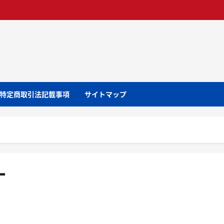
特定商取引法記載事項
サイトマップ
ー