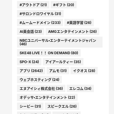
#アウトドア
(21)
#ギフト
(20)
#サロンドロワイヤル
(31)
#ムームードメイン
(233)
#英語学習
(26)
AI英会話
(23)
AMGエンタテインメント
(26)
NBCユニバーサル・エンターテイメントジャパン
(46)
SKE48 LIVE！！ ON DEMAND
(80)
SPO-X
(24)
アイアールティー
(35)
アプリ
(2642)
アムモ
(31)
イクオス
(28)
ウェブホスティング
(24)
エヌアイシィ株式会社
(36)
エレコム
(34)
オデッサ・エンタテインメント
(22)
シービー
(31)
スピークエル
(26)