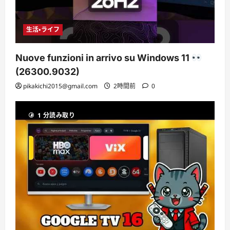
生活・ライフ
Nuove funzioni in arrivo su Windows 11
(26300.9032)
pikakichi2015@gmail.com
2時間前
0
1 分読み取り