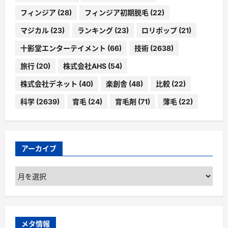
フィンジア
(28)
フィンジア初期脱毛
(22)
マジカル
(23)
ランキング
(23)
ロリポップ
(21)
十影堂エンターテイメント
(66)
技術
(2638)
旅行
(20)
株式会社AHS
(54)
株式会社デネット
(40)
楽創舎
(48)
比較
(22)
科学
(2639)
育毛
(24)
育毛剤
(71)
薄毛
(22)
アーカイブ
ア
ー
カ
イ
ブ
メタ情報