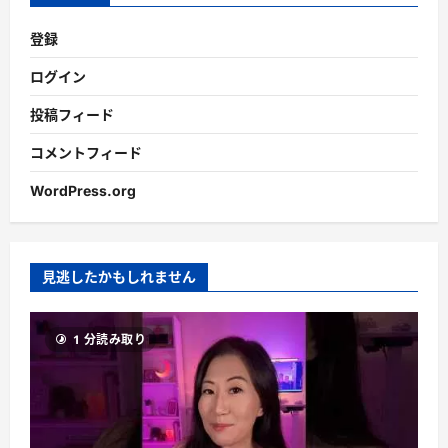
登録
ログイン
投稿フィード
コメントフィード
WordPress.org
見逃したかもしれません
1 分読み取り