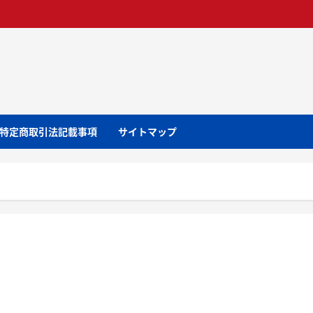
特定商取引法記載事項
サイトマップ