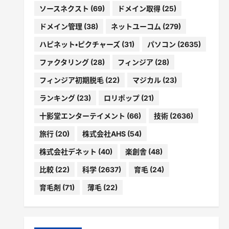
ソースネクスト
(69)
ドメイン取得
(25)
ドメイン管理
(38)
ネットユーコム
(279)
ハピネット・ピクチャーズ
(31)
パソコン
(2635)
ファクタリング
(28)
フィンジア
(28)
フィンジア初期脱毛
(22)
マジカル
(23)
ランキング
(23)
ロリポップ
(21)
十影堂エンターテイメント
(66)
技術
(2636)
旅行
(20)
株式会社AHS
(54)
株式会社デネット
(40)
楽創舎
(48)
比較
(22)
科学
(2637)
育毛
(24)
育毛剤
(71)
薄毛
(22)