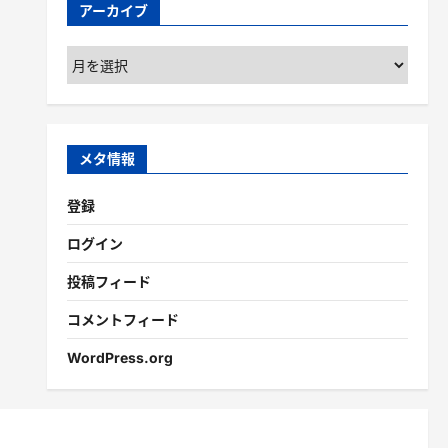
アーカイブ
ア
ー
カ
イ
ブ
メタ情報
登録
ログイン
投稿フィード
コメントフィード
WordPress.org