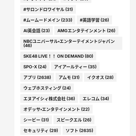
#サロンドロワイヤル
(31)
#ムームードメイン
(233)
#英語学習
(26)
AI英会話
(23)
AMGエンタテインメント
(26)
NBCユニバーサル・エンターテイメントジャパン
(46)
SKE48 LIVE！！ ON DEMAND
(80)
SPO-X
(24)
アイアールティー
(35)
アプリ
(2638)
アムモ
(31)
イクオス
(28)
ウェブホスティング
(24)
エヌアイシィ株式会社
(36)
エレコム
(34)
オデッサ・エンタテインメント
(22)
シービー
(31)
スピークエル
(26)
セキュリティ
(29)
ソフト
(2635)