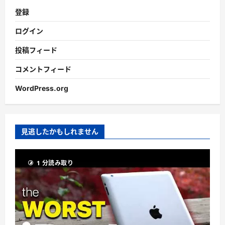
登録
ログイン
投稿フィード
コメントフィード
WordPress.org
見逃したかもしれません
1 分読み取り