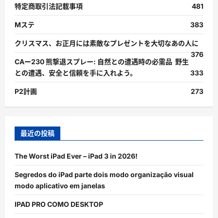
特定商取引法記載事項
481
Mステ
383
クリスマス、お正月には素敵なプレゼントを大切なあの人に
376
CAー230 熊撃退スプレー: 自然との遭遇時の必需品 野生
との遭遇、安全と信頼を手に入れよう。
333
P2計画
273
最近の投稿
The Worst iPad Ever – iPad 3 in 2026!
Segredos do iPad parte dois modo organização visual
modo aplicativo em janelas
IPAD PRO COMO DESKTOP