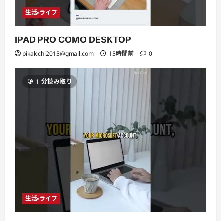
生活・ライフ
IPAD PRO COMO DESKTOP
pikakichi2015@gmail.com
15時間前
0
1 分読み取り
生活・ライフ