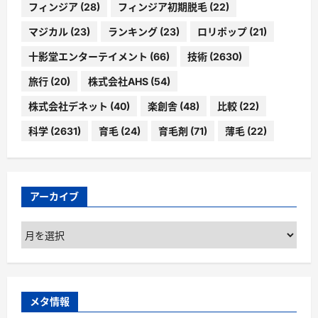
フィンジア
(28)
フィンジア初期脱毛
(22)
マジカル
(23)
ランキング
(23)
ロリポップ
(21)
十影堂エンターテイメント
(66)
技術
(2630)
旅行
(20)
株式会社AHS
(54)
株式会社デネット
(40)
楽創舎
(48)
比較
(22)
科学
(2631)
育毛
(24)
育毛剤
(71)
薄毛
(22)
アーカイブ
ア
ー
カ
イ
ブ
メタ情報