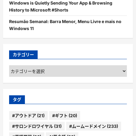
Windows is Quietly Sending Your App & Browsing
History to Microsoft #Shorts
Resumão Semanal: Barra Menor, Menu Livre e mais no
Windows 11
カテゴリー
カ
テ
ゴ
リ
ー
タグ
#アウトドア
(21)
#ギフト
(20)
#サロンドロワイヤル
(31)
#ムームードメイン
(233)