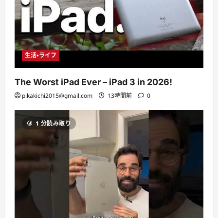
生活・ライフ
The Worst iPad Ever – iPad 3 in 2026!
pikakichi2015@gmail.com
13時間前
0
1 分読み取り