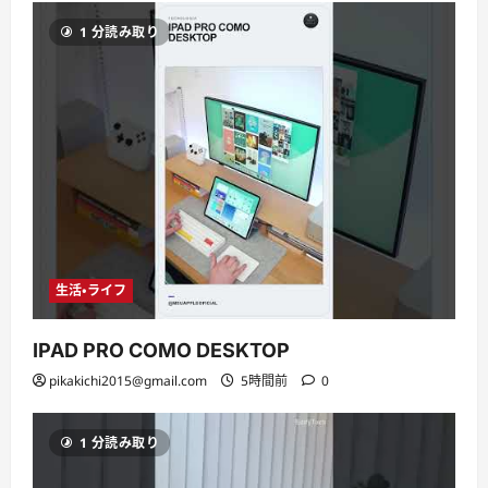
1 分読み取り
生活・ライフ
IPAD PRO COMO DESKTOP
pikakichi2015@gmail.com
5時間前
0
1 分読み取り