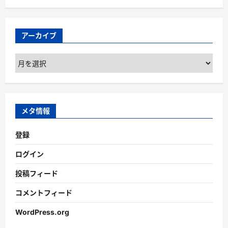
アーカイブ
ア
ー
カ
イ
ブ
メタ情報
登録
ログイン
投稿フィード
コメントフィード
WordPress.org