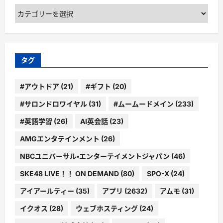
カ
テ
ゴ
リ
ー
タグ
#アウトドア
(21)
#ギフト
(20)
#サロンドロワイヤル
(31)
#ムームードメイン
(233)
#英語学習
(26)
AI英会話
(23)
AMGエンタテインメント
(26)
NBCユニバーサル・エンターテイメントジャパン
(46)
SKE48 LIVE！！ ON DEMAND
(80)
SPO-X
(24)
アイアールティー
(35)
アプリ
(2632)
アムモ
(31)
イクオス
(28)
ウェブホスティング
(24)