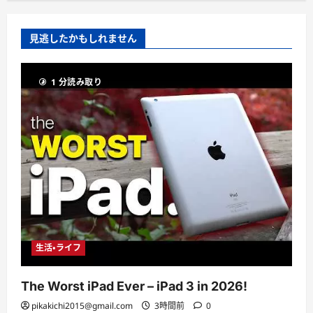
見逃したかもしれません
1 分読み取り
生活・ライフ
The Worst iPad Ever – iPad 3 in 2026!
pikakichi2015@gmail.com
3時間前
0