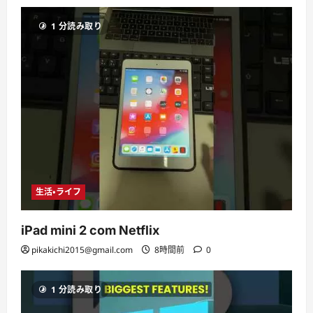
1 分読み取り
生活・ライフ
iPad mini 2 com Netflix
pikakichi2015@gmail.com
8時間前
0
1 分読み取り