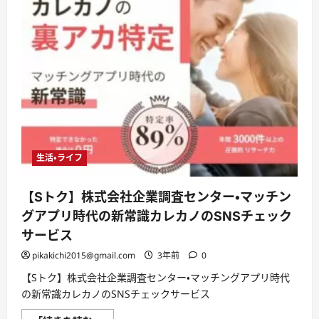
生活・ライフ
【Sトク】株式会社企業調査センター・マッチン
グアプリ時代の新常識カレカノのSNSチェック
サービス
pikakichi2015@gmail.com
3年前
0
【Sトク】株式会社企業調査センター・マッチングアプリ時代
の新常識カレカノのSNSチェックサービス