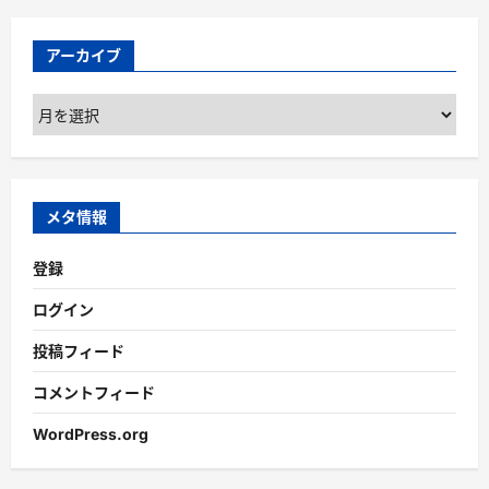
アーカイブ
ア
ー
カ
イ
ブ
メタ情報
登録
ログイン
投稿フィード
コメントフィード
WordPress.org