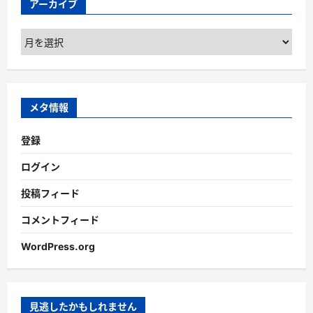
アーカイブ
ア
ー
カ
イ
ブ
メタ情報
登録
ログイン
投稿フィード
コメントフィード
WordPress.org
見逃したかもしれません