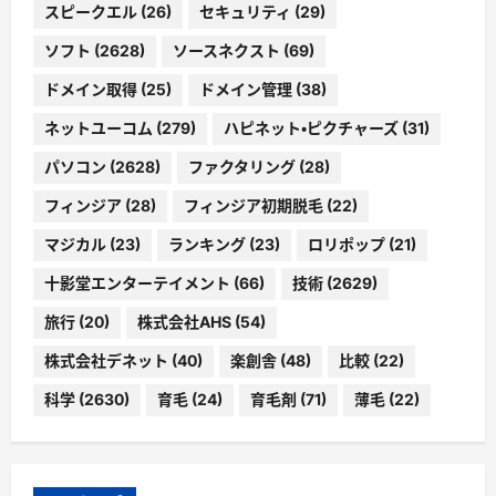
スピークエル
(26)
セキュリティ
(29)
ソフト
(2628)
ソースネクスト
(69)
ドメイン取得
(25)
ドメイン管理
(38)
ネットユーコム
(279)
ハピネット・ピクチャーズ
(31)
パソコン
(2628)
ファクタリング
(28)
フィンジア
(28)
フィンジア初期脱毛
(22)
マジカル
(23)
ランキング
(23)
ロリポップ
(21)
十影堂エンターテイメント
(66)
技術
(2629)
旅行
(20)
株式会社AHS
(54)
株式会社デネット
(40)
楽創舎
(48)
比較
(22)
科学
(2630)
育毛
(24)
育毛剤
(71)
薄毛
(22)