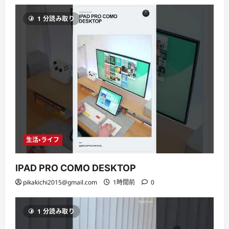
1 分読み取り
生活・ライフ
IPAD PRO COMO DESKTOP
pikakichi2015@gmail.com
1時間前
0
1 分読み取り