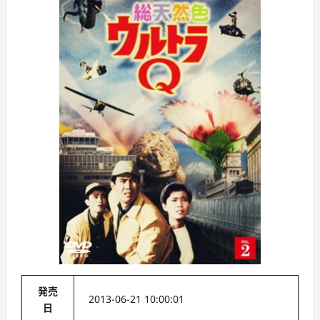
発売
2013-06-21 10:00:01
日