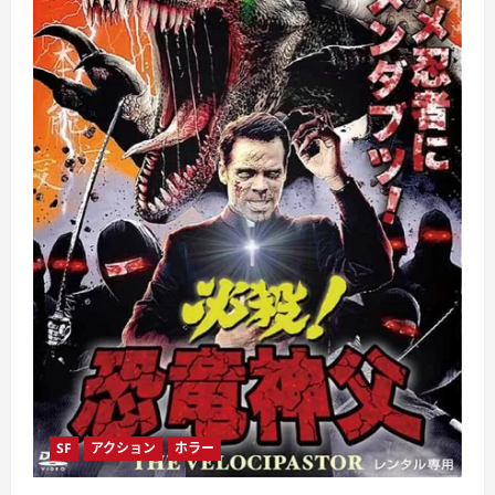
SF
アクション
ホラー