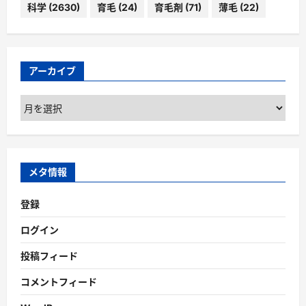
科学
(2630)
育毛
(24)
育毛剤
(71)
薄毛
(22)
アーカイブ
ア
ー
カ
イ
ブ
メタ情報
登録
ログイン
投稿フィード
コメントフィード