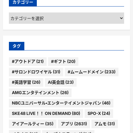
カテゴリー
カ
テ
ゴ
リ
ー
タグ
#アウトドア
(21)
#ギフト
(20)
#サロンドロワイヤル
(31)
#ムームードメイン
(233)
#英語学習
(26)
AI英会話
(23)
AMGエンタテインメント
(26)
NBCユニバーサル・エンターテイメントジャパン
(46)
SKE48 LIVE！！ ON DEMAND
(80)
SPO-X
(24)
アイアールティー
(35)
アプリ
(2631)
アムモ
(31)