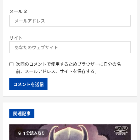
メール
※
サイト
次回のコメントで使用するためブラウザーに自分の名
前、メールアドレス、サイトを保存する。
関連記事
1 分読み取り