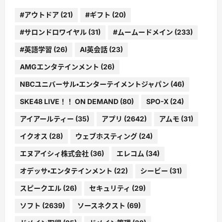
#アウトドア
(21)
#ギフト
(20)
#サロンドロワイヤル
(31)
#ムームードメイン
(233)
#英語学習
(26)
AI英会話
(23)
AMGエンタテインメント
(26)
NBCユニバーサル・エンターテイメントジャパン
(46)
SKE48 LIVE！！ ON DEMAND
(80)
SPO-X
(24)
アイアールティー
(35)
アプリ
(2642)
アムモ
(31)
イクオス
(28)
ウェブホスティング
(24)
エヌアイシィ株式会社
(36)
エレコム
(34)
オデッサ・エンタテインメント
(22)
シービー
(31)
スピークエル
(26)
セキュリティ
(29)
ソフト
(2639)
ソースネクスト
(69)