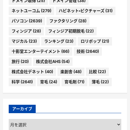
ドメイン取得
(25)
ドメイン管理
(38)
ネットユーコム
(279)
ハピネット・ピクチャーズ
(31)
パソコン
(2639)
ファクタリング
(28)
フィンジア
(28)
フィンジア初期脱毛
(22)
マジカル
(23)
ランキング
(23)
ロリポップ
(21)
十影堂エンターテイメント
(66)
技術
(2640)
旅行
(20)
株式会社AHS
(54)
株式会社デネット
(40)
楽創舎
(48)
比較
(22)
科学
(2641)
育毛
(24)
育毛剤
(71)
薄毛
(22)
アーカイブ
ア
ー