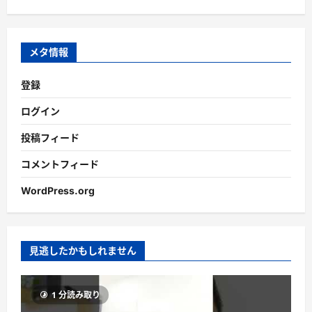
カ
イ
ブ
メタ情報
登録
ログイン
投稿フィード
コメントフィード
WordPress.org
見逃したかもしれません
1 分読み取り