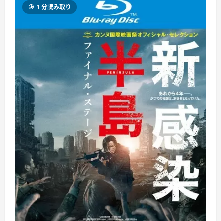
1 分読み取り