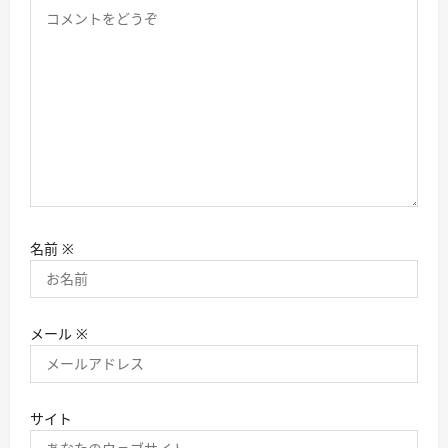
名前
※
メール
※
サイト