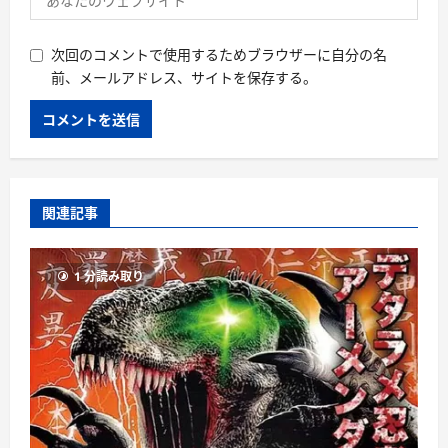
次回のコメントで使用するためブラウザーに自分の名
前、メールアドレス、サイトを保存する。
関連記事
1 分読み取り