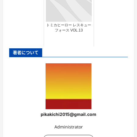
トミカヒーロー レスキュー
フォース VOL.13
著者について
pikakichi2015@gmail.com
Administrator