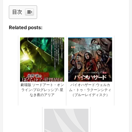
目次
Related posts:
劇場版 ソードアート・オン
バイオハザード:ウェルカ
ライン-プログレッシブ- 星
ム・トゥ・ラクーンシティ
なき夜のアリア
（ブルーレイディスク）