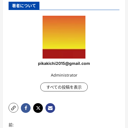
著者について
pikakichi2015@gmail.com
Administrator
すべての投稿を表示
投
前: