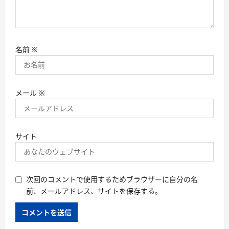
名前
※
メール
※
サイト
次回のコメントで使用するためブラウザーに自分の名
前、メールアドレス、サイトを保存する。