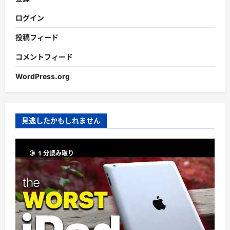
ログイン
投稿フィード
コメントフィード
WordPress.org
見逃したかもしれません
1 分読み取り