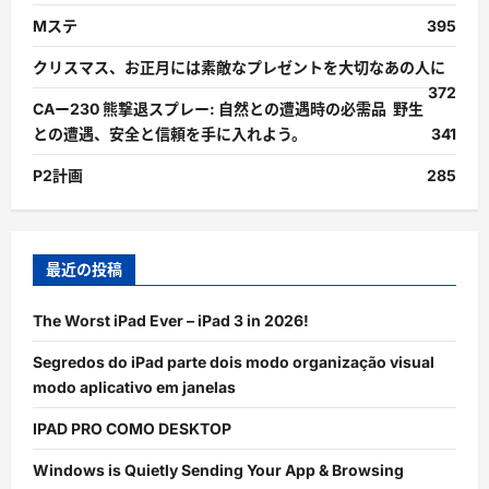
Mステ
395
クリスマス、お正月には素敵なプレゼントを大切なあの人に
372
CAー230 熊撃退スプレー: 自然との遭遇時の必需品 野生
との遭遇、安全と信頼を手に入れよう。
341
P2計画
285
最近の投稿
The Worst iPad Ever – iPad 3 in 2026!
Segredos do iPad parte dois modo organização visual
modo aplicativo em janelas
IPAD PRO COMO DESKTOP
Windows is Quietly Sending Your App & Browsing