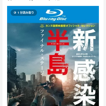
1 分読み取り