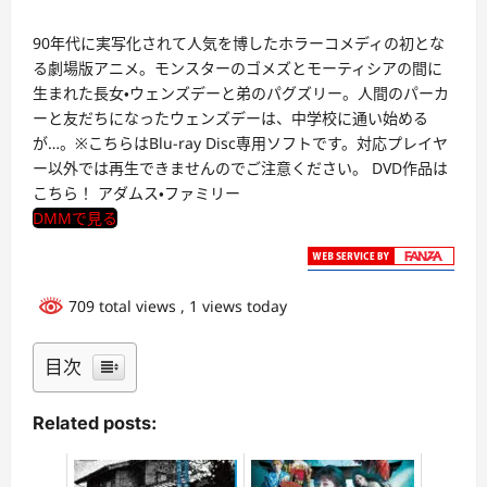
90年代に実写化されて人気を博したホラーコメディの初とな
る劇場版アニメ。モンスターのゴメズとモーティシアの間に
生まれた長女・ウェンズデーと弟のパグズリー。人間のパーカ
ーと友だちになったウェンズデーは、中学校に通い始める
が…。※こちらはBlu-ray Disc専用ソフトです。対応プレイヤ
ー以外では再生できませんのでご注意ください。 DVD作品は
こちら！ アダムス・ファミリー
DMMで見る
709 total views
, 1 views today
目次
Related posts: