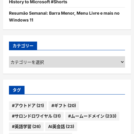
History to Microsoft #Shorts
Resumão Semanal: Barra Menor, Menu Livre e mais no
Windows 11
カテゴリー
カ
テ
ゴ
リ
ー
タグ
#アウトドア
(21)
#ギフト
(20)
#サロンドロワイヤル
(31)
#ムームードメイン
(233)
#英語学習
(26)
AI英会話
(23)