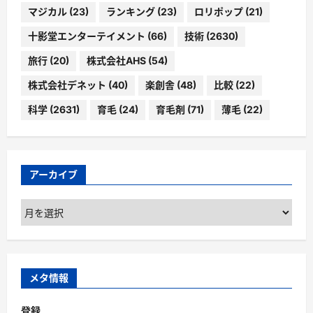
マジカル
(23)
ランキング
(23)
ロリポップ
(21)
十影堂エンターテイメント
(66)
技術
(2630)
旅行
(20)
株式会社AHS
(54)
株式会社デネット
(40)
楽創舎
(48)
比較
(22)
科学
(2631)
育毛
(24)
育毛剤
(71)
薄毛
(22)
アーカイブ
ア
ー
カ
イ
ブ
メタ情報
登録