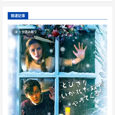
関連記事
1 分読み取り