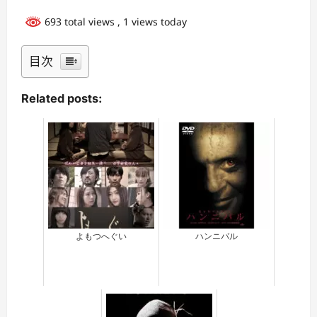
693 total views
, 1 views today
目次
Related posts:
よもつへぐい
ハンニバル