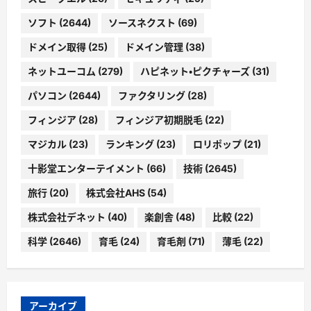
ソフト
(2644)
ソースネクスト
(69)
ドメイン取得
(25)
ドメイン管理
(38)
ネットユーコム
(279)
ハピネット・ピクチャーズ
(31)
パソコン
(2644)
ファクタリング
(28)
フィンジア
(28)
フィンジア初期脱毛
(22)
マジカル
(23)
ランキング
(23)
ロリポップ
(21)
十影堂エンターテイメント
(66)
技術
(2645)
旅行
(20)
株式会社AHS
(54)
株式会社デネット
(40)
楽創舎
(48)
比較
(22)
科学
(2646)
育毛
(24)
育毛剤
(71)
薄毛
(22)
アーカイブ