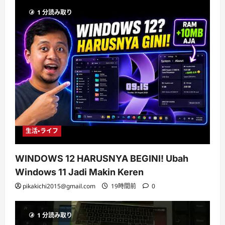
1 分読み取り
生活・ライフ
WINDOWS 12 HARUSNYA BEGINI! Ubah
Windows 11 Jadi Makin Keren
pikakichi2015@gmail.com
19時間前
0
1 分読み取り