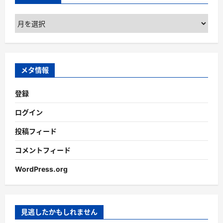
ア
ー
カ
イ
ブ
メタ情報
登録
ログイン
投稿フィード
コメントフィード
WordPress.org
見逃したかもしれません