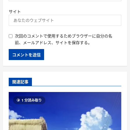
サイト
次回のコメントで使用するためブラウザーに自分の名
前、メールアドレス、サイトを保存する。
関連記事
1 分読み取り