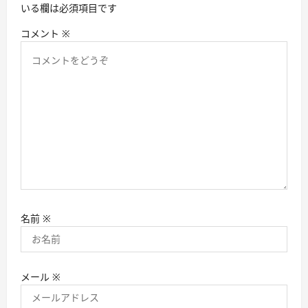
いる欄は必須項目です
コメント
※
名前
※
メール
※