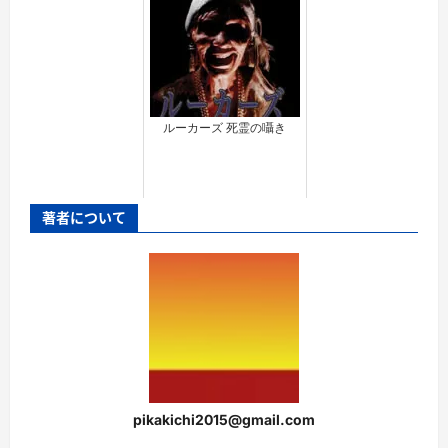
ルーカーズ 死霊の囁き
著者について
pikakichi2015@gmail.com