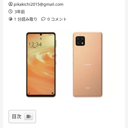
pikakichi2015@gmail.com
3年前
1 分読み取り
0 コメント
目次