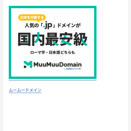
ムームードメイン