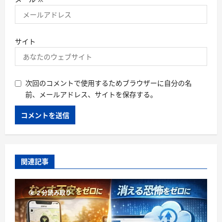
サイト
次回のコメントで使用するためブラウザーに自分の名
前、メールアドレス、サイトを保存する。
関連記事
2 分読み取り