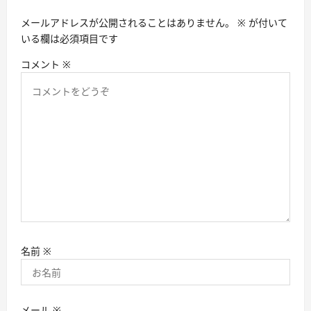
ン
メールアドレスが公開されることはありません。
※
が付いて
いる欄は必須項目です
コメント
※
名前
※
メール
※