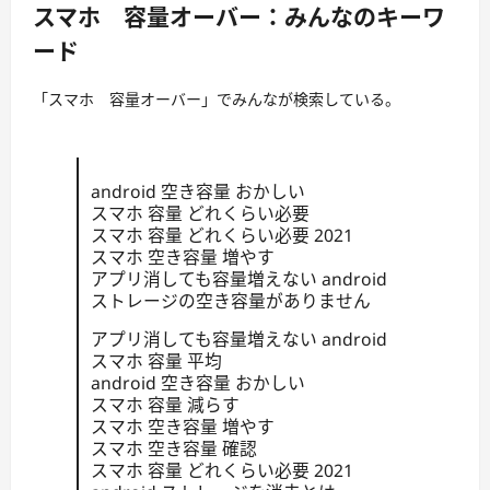
スマホ 容量オーバー：みんなのキーワ
ード
「スマホ 容量オーバー」でみんなが検索している。
android 空き容量 おかしい
スマホ 容量 どれくらい必要
スマホ 容量 どれくらい必要 2021
スマホ 空き容量 増やす
アプリ消しても容量増えない android
ストレージの空き容量がありません
アプリ消しても容量増えない android
スマホ 容量 平均
android 空き容量 おかしい
スマホ 容量 減らす
スマホ 空き容量 増やす
スマホ 空き容量 確認
スマホ 容量 どれくらい必要 2021