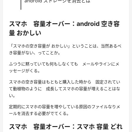
android ストレージを消去とは
スマホ 容量オーバー：android 空き容
量 おかしい
「スマホの空き容量が おかしい」ということは、当然あるべ
き容量がない、ってことか。
ふつうに黙っていても何もしなくても メールやラインにメ
ッセージがくる。
スマホの空き容量はもともと購入した時から 固定されてい
て動植物のように 成長してスマホの容量が増えることはな
い。
定期的にスマホの容量を増やしている原因のファイルなりメ
ールを消去する必要がでてくる。
スマホ 容量オーバー：スマホ 容量 どれ