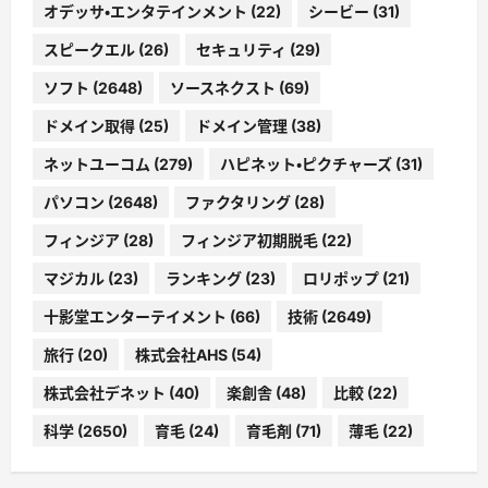
オデッサ・エンタテインメント
(22)
シービー
(31)
スピークエル
(26)
セキュリティ
(29)
ソフト
(2648)
ソースネクスト
(69)
ドメイン取得
(25)
ドメイン管理
(38)
ネットユーコム
(279)
ハピネット・ピクチャーズ
(31)
パソコン
(2648)
ファクタリング
(28)
フィンジア
(28)
フィンジア初期脱毛
(22)
マジカル
(23)
ランキング
(23)
ロリポップ
(21)
十影堂エンターテイメント
(66)
技術
(2649)
旅行
(20)
株式会社AHS
(54)
株式会社デネット
(40)
楽創舎
(48)
比較
(22)
科学
(2650)
育毛
(24)
育毛剤
(71)
薄毛
(22)