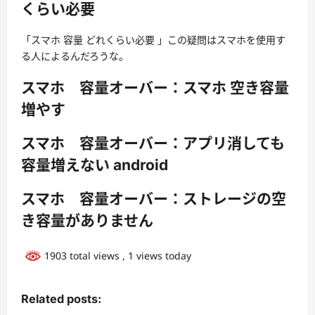
くらい必要
「スマホ 容量 どれくらい必要 」この疑問はスマホを使用す
る人によるんだろうな。
スマホ 容量オーバー：スマホ 空き容量
増やす
スマホ 容量オーバー：アプリ消しても
容量増えない android
スマホ 容量オーバー：ストレージの空
き容量がありません
1903 total views
, 1 views today
Related posts: