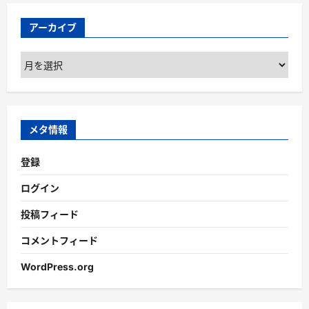
アーカイブ
ア
ー
カ
イ
ブ
メタ情報
登録
ログイン
投稿フィード
コメントフィード
WordPress.org