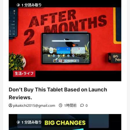
1 分読み取り
生活・ライフ
Don’t Buy This Tablet Based on Launch
Reviews.
pikakichi2015@gmail.com
1時間前
0
1 分読み取り