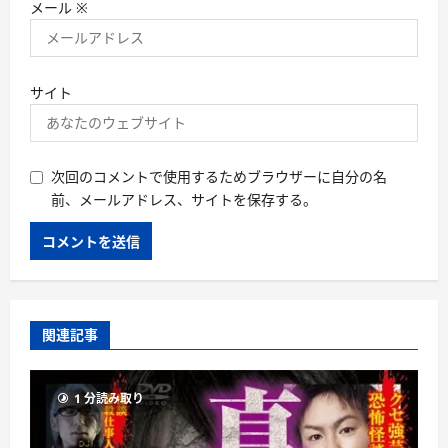
メール
※
サイト
次回のコメントで使用するためブラウザーに自分の名
前、メールアドレス、サイトを保存する。
関連記事
1 分読み取り