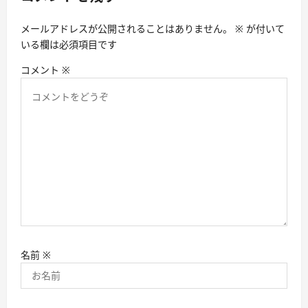
ン
メールアドレスが公開されることはありません。
※
が付いて
いる欄は必須項目です
コメント
※
名前
※