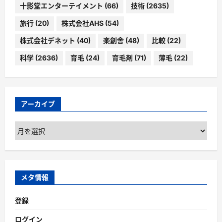
十影堂エンターテイメント
(66)
技術
(2635)
旅行
(20)
株式会社AHS
(54)
株式会社デネット
(40)
楽創舎
(48)
比較
(22)
科学
(2636)
育毛
(24)
育毛剤
(71)
薄毛
(22)
アーカイブ
ア
ー
カ
イ
ブ
メタ情報
登録
ログイン