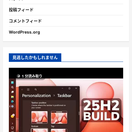
投稿フィード
コメントフィード
WordPress.org
見逃したかもしれません
1 分読み取り