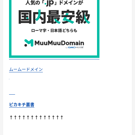
ムームードメイン
ピカキチ叢書
↑↑↑↑↑↑↑↑↑↑↑↑↑