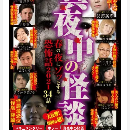
ドキュメンタリー
ホラー
真夜中の怪談