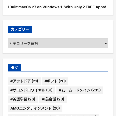
I Built macOS 27 on Windows 11 With Only 2 FREE Apps!
カテゴリー
カ
テ
ゴ
リ
ー
タグ
#アウトドア
(21)
#ギフト
(20)
#サロンドロワイヤル
(31)
#ムームードメイン
(233)
#英語学習
(26)
AI英会話
(23)
AMGエンタテインメント
(26)