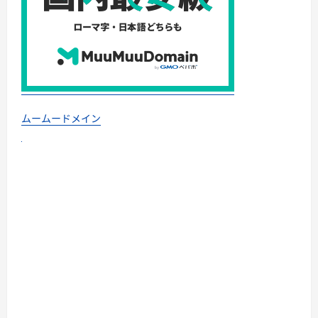
ムームードメイン