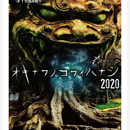
1 分読み取り