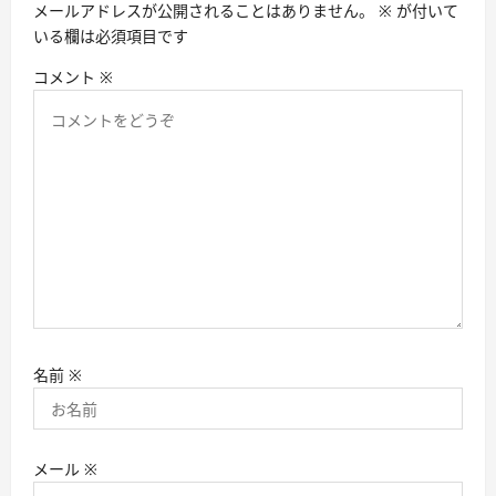
メールアドレスが公開されることはありません。
※
が付いて
ン
いる欄は必須項目です
コメント
※
名前
※
メール
※