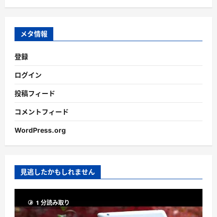
カ
イ
ブ
メタ情報
登録
ログイン
投稿フィード
コメントフィード
WordPress.org
見逃したかもしれません
1 分読み取り