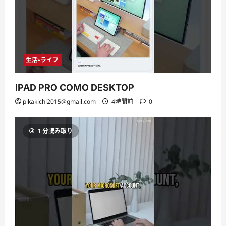
生活・ライフ
IPAD PRO COMO DESKTOP
pikakichi2015@gmail.com
4時間前
0
1 分読み取り