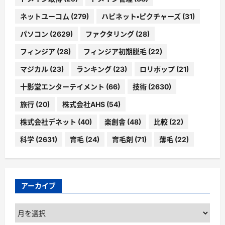
ネットユーコム
(279)
ハピネット・ピクチャーズ
(31)
パソコン
(2629)
ファクタリング
(28)
フィンジア
(28)
フィンジア初期脱毛
(22)
マジカル
(23)
ランキング
(23)
ロリポップ
(21)
十影堂エンターテイメント
(66)
技術
(2630)
旅行
(20)
株式会社AHS
(54)
株式会社デネット
(40)
楽創舎
(48)
比較
(22)
科学
(2631)
育毛
(24)
育毛剤
(71)
薄毛
(22)
アーカイブ
ア
ー