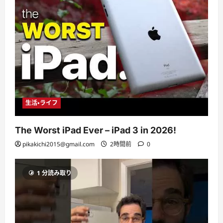
生活・ライフ
The Worst iPad Ever – iPad 3 in 2026!
pikakichi2015@gmail.com
2時間前
0
1 分読み取り