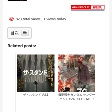
823 total views
, 1 views today
目次
Related posts:
ザ・スタンド Vol.1
機動戦士ガンダム サンダー
ボルト BANDIT FLOWER