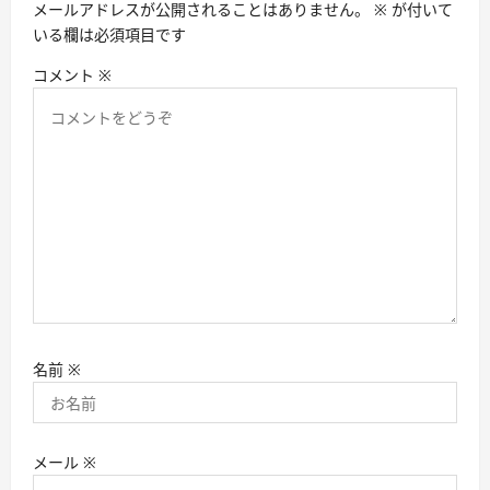
メールアドレスが公開されることはありません。
※
が付いて
ン
いる欄は必須項目です
コメント
※
名前
※
メール
※