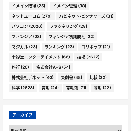
ドメイン取得
(25)
ドメイン管理
(38)
ネットユーコム
(279)
ハピネット・ピクチャーズ
(31)
パソコン
(2626)
ファクタリング
(28)
フィンジア
(28)
フィンジア初期脱毛
(22)
マジカル
(23)
ランキング
(23)
ロリポップ
(21)
十影堂エンターテイメント
(66)
技術
(2627)
旅行
(20)
株式会社AHS
(54)
株式会社デネット
(40)
楽創舎
(48)
比較
(22)
科学
(2628)
育毛
(24)
育毛剤
(71)
薄毛
(22)
アーカイブ
ア