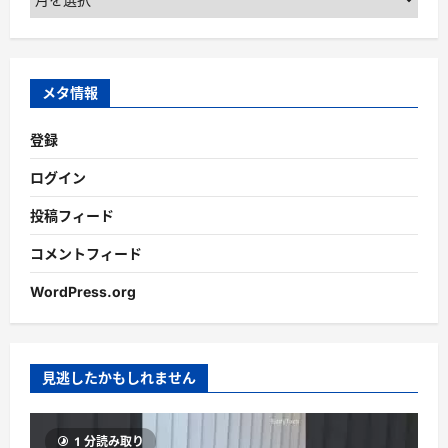
ー
カ
イ
ブ
メタ情報
登録
ログイン
投稿フィード
コメントフィード
WordPress.org
見逃したかもしれません
1 分読み取り