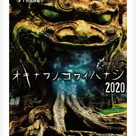
1 分読み取り