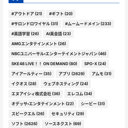
#アウトドア
(21)
#ギフト
(20)
#サロンドロワイヤル
(31)
#ムームードメイン
(233)
#英語学習
(26)
AI英会話
(23)
AMGエンタテインメント
(26)
NBCユニバーサル・エンターテイメントジャパン
(46)
SKE48 LIVE！！ ON DEMAND
(80)
SPO-X
(24)
アイアールティー
(35)
アプリ
(2629)
アムモ
(31)
イクオス
(28)
ウェブホスティング
(24)
エヌアイシィ株式会社
(36)
エレコム
(34)
オデッサ・エンタテインメント
(22)
シービー
(31)
スピークエル
(26)
セキュリティ
(29)
ソフト
(2626)
ソースネクスト
(69)