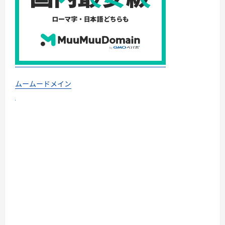
ムームードメイン