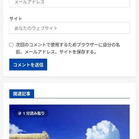
サイト
次回のコメントで使用するためブラウザーに自分の名
前、メールアドレス、サイトを保存する。
関連記事
1 分読み取り