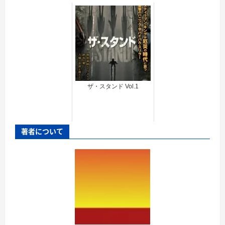
ザ・スタンド Vol.1
著者について