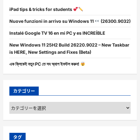
iPad tips & tricks for students
Nuove funzioni in arrivo su Windows 11
(26300.9032)
Instalé Google TV 16 en mi PC y es INCREÍBLE
New Windows 11 25H2 Build 26220.9022 – New Taskbar
is HERE, New Settings and Fixes (Beta)
এক ক্লিকেই নতুন PC তে সব অ্যাপ ইনস্টল করুন!
カテゴリー
カ
テ
ゴ
リ
ー
タグ