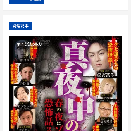
関連記事
1 分読み取り