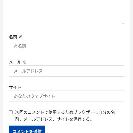
名前
※
メール
※
サイト
次回のコメントで使用するためブラウザーに自分の名
前、メールアドレス、サイトを保存する。