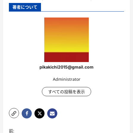
著者について
pikakichi2015@gmail.com
Administrator
すべての投稿を表示
投
前: