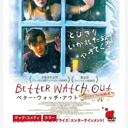
ギャグ・コメディ
ホラー