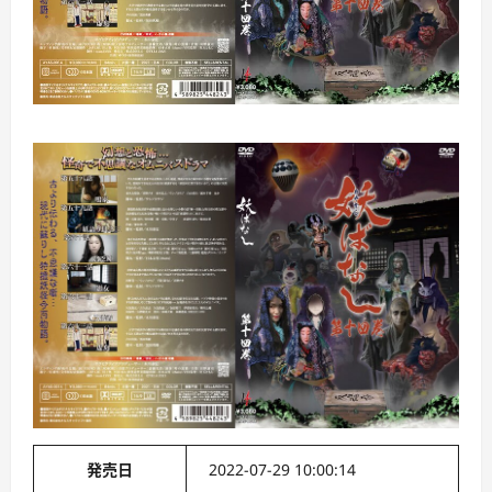
発売日
2022-07-29 10:00:14