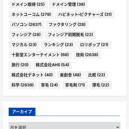
ドメイン取得
(25)
ドメイン管理
(38)
ネットユーコム
(279)
ハピネット・ピクチャーズ
(31)
パソコン
(2637)
ファクタリング
(28)
フィンジア
(28)
フィンジア初期脱毛
(22)
マジカル
(23)
ランキング
(23)
ロリポップ
(21)
十影堂エンターテイメント
(66)
技術
(2638)
旅行
(20)
株式会社AHS
(54)
株式会社デネット
(40)
楽創舎
(48)
比較
(22)
科学
(2639)
育毛
(24)
育毛剤
(71)
薄毛
(22)
アーカイブ
ア