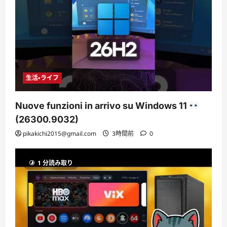
生活・ライフ
Nuove funzioni in arrivo su Windows 11
(26300.9032)
pikakichi2015@gmail.com
3時間前
0
1 分読み取り