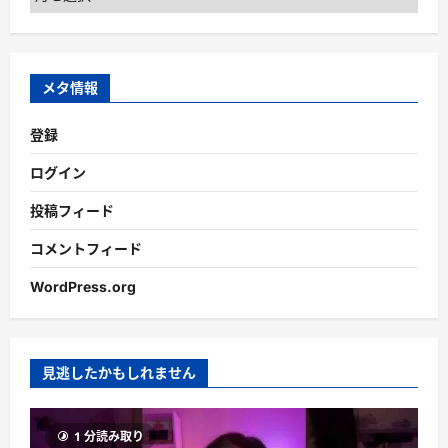
ー
カ
イ
ブ
メタ情報
登録
ログイン
投稿フィード
コメントフィード
WordPress.org
見逃したかもしれません
1 分読み取り