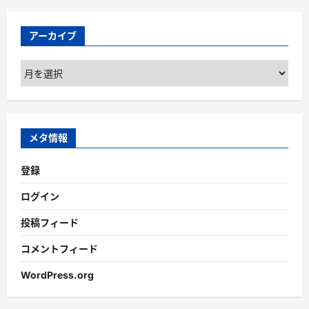
アーカイブ
ア
ー
カ
イ
ブ
メタ情報
登録
ログイン
投稿フィード
コメントフィード
WordPress.org