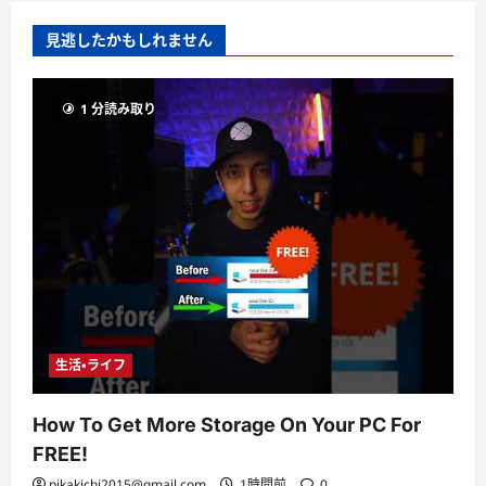
見逃したかもしれません
1 分読み取り
生活・ライフ
How To Get More Storage On Your PC For
FREE!
pikakichi2015@gmail.com
1時間前
0