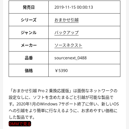
発売日
2019-11-15 00:00:13
シリーズ
おまかせ引越
ジャンル
バックアップ
メーカー
ソースネクスト
品番
sourcenext_0488
価格
￥5390
「おまかせ引越 Pro 2 乗換応援版」は面倒なネットワークの
設定なしに、ソフトを含めたまるごと引越が可能な製品で
す。2020年1月のWindows 7サポート終了に伴い、新しいOS
への引越をより簡単に行なえるように、お求めやすい価格に
した製品です。
DMMで見る