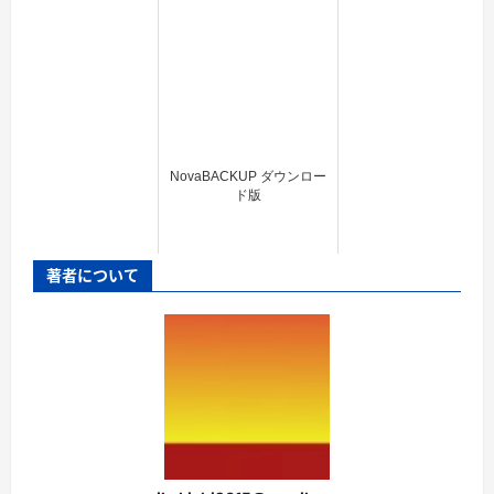
NovaBACKUP ダウンロー
ド版
著者について