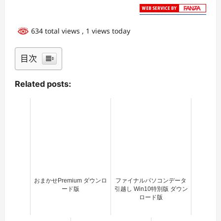
634 total views
, 1 views today
目次
Related posts:
おまかせPremium ダウンロ
ファイナルパソコンデータ
ード版
引越し Win10特別版 ダウン
ロード版