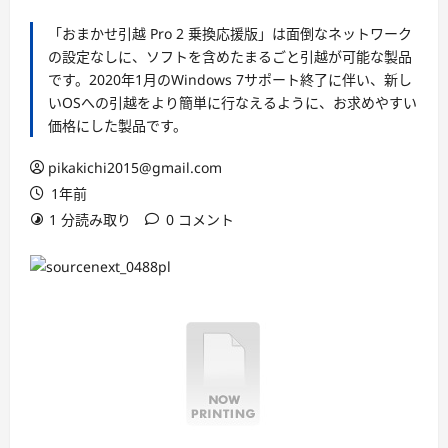
「おまかせ引越 Pro 2 乗換応援版」は面倒なネットワーク
の設定なしに、ソフトを含めたまるごと引越が可能な製品
です。2020年1月のWindows 7サポート終了に伴い、新し
いOSへの引越をより簡単に行なえるように、お求めやすい
価格にした製品です。
pikakichi2015@gmail.com
1年前
1 分読み取り
0 コメント