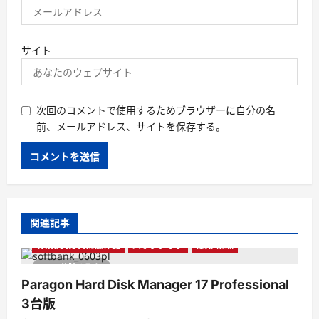
サイト
次回のコメントで使用するためブラウザーに自分の名
前、メールアドレス、サイトを保存する。
関連記事
Paragon Hard Disk Manager
Windows10対応作品
Windows11対応作品
バックアップ
復元・削除
1 分読み取り
Paragon Hard Disk Manager 17 Professional
3台版