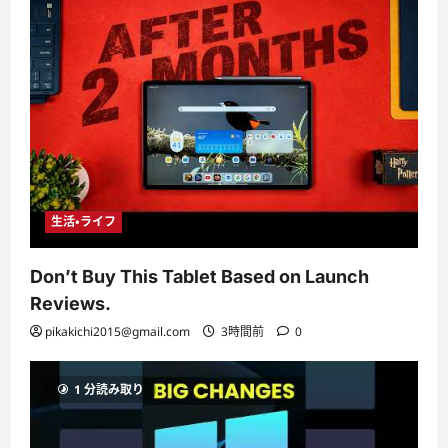
生活・ライフ
Don’t Buy This Tablet Based on Launch
Reviews.
pikakichi2015@gmail.com
3時間前
0
1 分読み取り