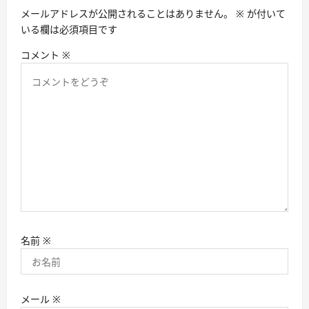
ン
メールアドレスが公開されることはありません。
※
が付いて
いる欄は必須項目です
コメント
※
名前
※
メール
※