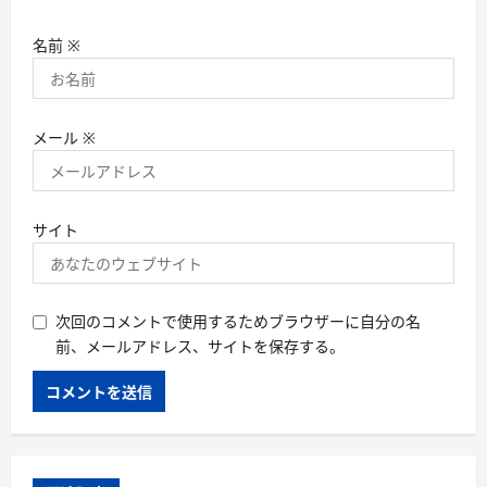
名前
※
メール
※
サイト
次回のコメントで使用するためブラウザーに自分の名
前、メールアドレス、サイトを保存する。