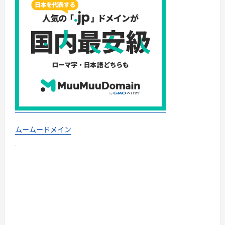
ムームードメイン