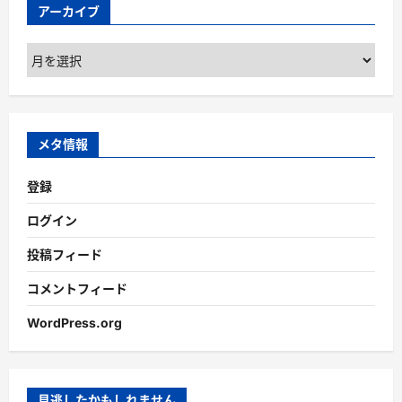
アーカイブ
ア
ー
カ
イ
ブ
メタ情報
登録
ログイン
投稿フィード
コメントフィード
WordPress.org
見逃したかもしれません