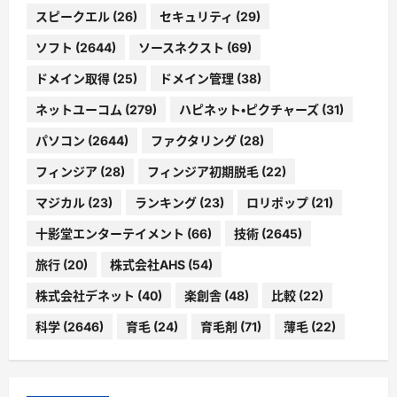
スピークエル
(26)
セキュリティ
(29)
ソフト
(2644)
ソースネクスト
(69)
ドメイン取得
(25)
ドメイン管理
(38)
ネットユーコム
(279)
ハピネット・ピクチャーズ
(31)
パソコン
(2644)
ファクタリング
(28)
フィンジア
(28)
フィンジア初期脱毛
(22)
マジカル
(23)
ランキング
(23)
ロリポップ
(21)
十影堂エンターテイメント
(66)
技術
(2645)
旅行
(20)
株式会社AHS
(54)
株式会社デネット
(40)
楽創舎
(48)
比較
(22)
科学
(2646)
育毛
(24)
育毛剤
(71)
薄毛
(22)