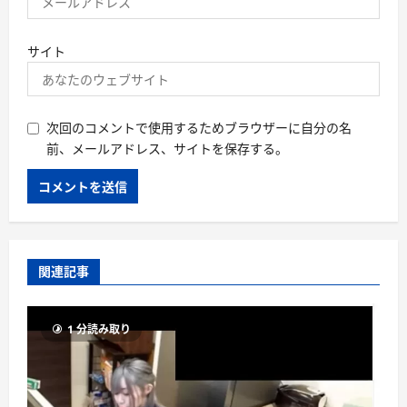
サイト
次回のコメントで使用するためブラウザーに自分の名
前、メールアドレス、サイトを保存する。
関連記事
1 分読み取り