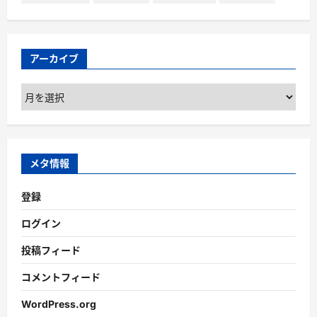
アーカイブ
ア
ー
カ
イ
ブ
メタ情報
登録
ログイン
投稿フィード
コメントフィード
WordPress.org