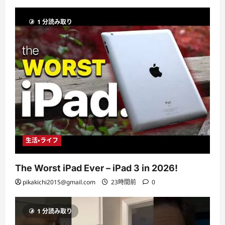
1 分読み取り
生活・ライフ
The Worst iPad Ever – iPad 3 in 2026!
pikakichi2015@gmail.com
23時間前
0
1 分読み取り