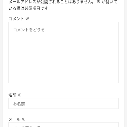
メールアドレスが公開されることはありません。
※
が付いて
ン
いる欄は必須項目です
コメント
※
名前
※
メール
※