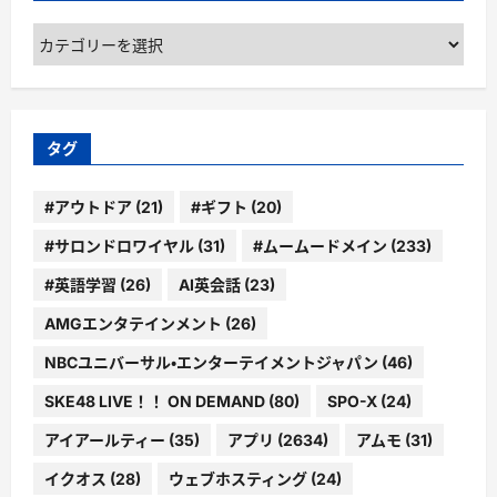
カ
テ
ゴ
リ
ー
タグ
#アウトドア
(21)
#ギフト
(20)
#サロンドロワイヤル
(31)
#ムームードメイン
(233)
#英語学習
(26)
AI英会話
(23)
AMGエンタテインメント
(26)
NBCユニバーサル・エンターテイメントジャパン
(46)
SKE48 LIVE！！ ON DEMAND
(80)
SPO-X
(24)
アイアールティー
(35)
アプリ
(2634)
アムモ
(31)
イクオス
(28)
ウェブホスティング
(24)