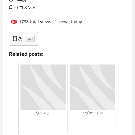
0 コメント
1738 total views
, 1 views today
目次
Related posts:
ウスマン
エヴァートン