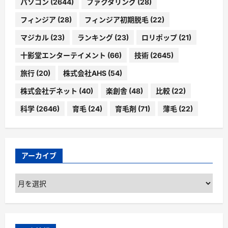
パソコン
(2644)
ファクタリング
(28)
フィンジア
(28)
フィンジア初期脱毛
(22)
マジカル
(23)
ランキング
(23)
ロリポップ
(21)
十影堂エンターテイメント
(66)
技術
(2645)
旅行
(20)
株式会社AHS
(54)
株式会社デネット
(40)
楽創舎
(48)
比較
(22)
科学
(2646)
育毛
(24)
育毛剤
(71)
薄毛
(22)
アーカイブ
ア
ー
カ
イ
ブ