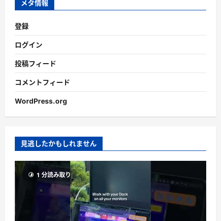
メタ情報
登録
ログイン
投稿フィード
コメントフィード
WordPress.org
見逃したかもしれません
1 分読み取り