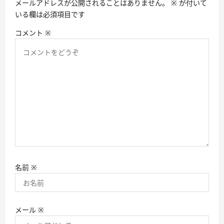
メールアドレスが公開されることはありません。
※
が付いて
ン
いる欄は必須項目です
コメント
※
名前
※
メール
※