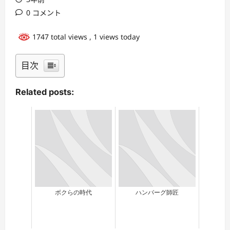
0 コメント
1747 total views
, 1 views today
目次
Related posts:
ボクらの時代
ハンバーグ師匠