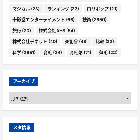
マジカル
(23)
ランキング
(23)
ロリポップ
(21)
十影堂エンターテイメント
(66)
技術
(2650)
旅行
(20)
株式会社AHS
(54)
株式会社デネット
(40)
楽創舎
(48)
比較
(22)
科学
(2651)
育毛
(24)
育毛剤
(71)
薄毛
(22)
アーカイブ
ア
ー
カ
イ
ブ
メタ情報