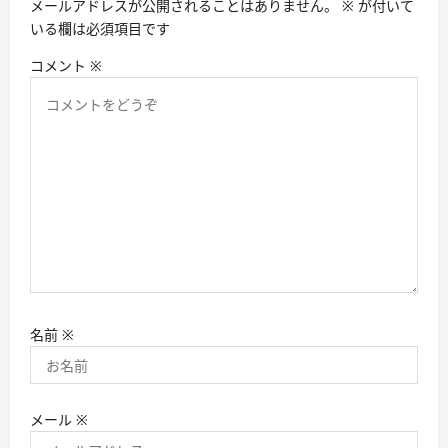
メールアドレスが公開されることはありません。
※
が付いて
ン
いる欄は必須項目です
コメント
※
名前
※
メール
※