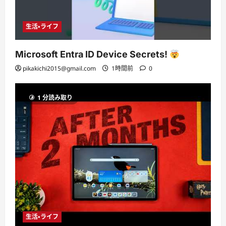
生活・ライフ
Microsoft Entra ID Device Secrets!
pikakichi2015@gmail.com
1時間前
0
1 分読み取り
生活・ライフ