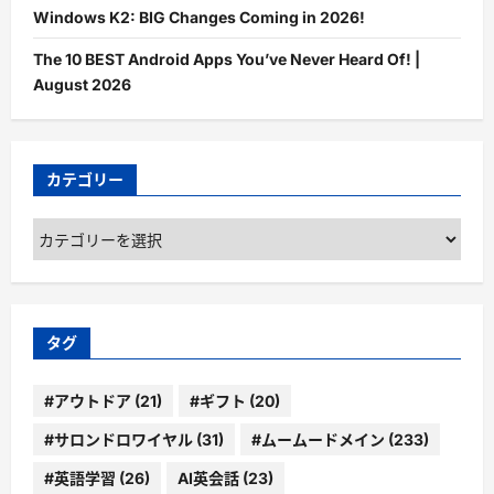
Windows K2: BIG Changes Coming in 2026!
The 10 BEST Android Apps You’ve Never Heard Of! |
August 2026
カテゴリー
カ
テ
ゴ
リ
ー
タグ
#アウトドア
(21)
#ギフト
(20)
#サロンドロワイヤル
(31)
#ムームードメイン
(233)
#英語学習
(26)
AI英会話
(23)