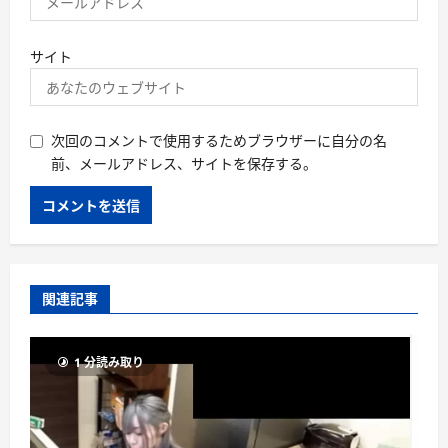
サイト
次回のコメントで使用するためブラウザーに自分の名
前、メールアドレス、サイトを保存する。
関連記事
1 分読み取り