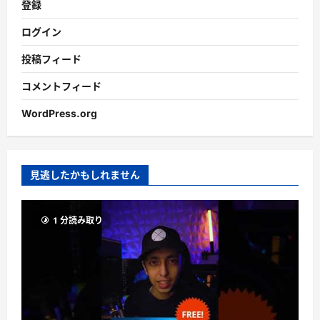
登録
ログイン
投稿フィード
コメントフィード
WordPress.org
見逃したかもしれません
1 分読み取り