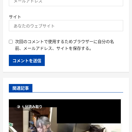
サイト
次回のコメントで使用するためブラウザーに自分の名
前、メールアドレス、サイトを保存する。
関連記事
1 分読み取り