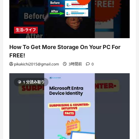
生活・ライフ
How To Get More Storage On Your PC For
FREE!
pikakichi2015@gmail.com
3時間前
0
1 分読み取り