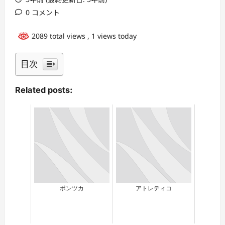
0 コメント
2089 total views
, 1 views today
目次
Related posts:
ポンツカ
アトレティコ