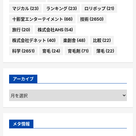
マジカル
(23)
ランキング
(23)
ロリポップ
(21)
十影堂エンターテイメント
(66)
技術
(2650)
旅行
(20)
株式会社AHS
(54)
株式会社デネット
(40)
楽創舎
(48)
比較
(22)
科学
(2651)
育毛
(24)
育毛剤
(71)
薄毛
(22)
アーカイブ
ア
ー
カ
イ
ブ
メタ情報