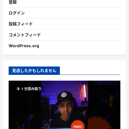
登録
ログイン
投稿フィード
コメントフィード
WordPress.org
見逃したかもしれません
1 分読み取り