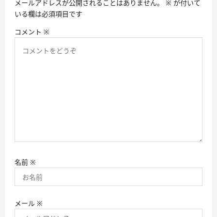
メールアドレスが公開されることはありません。
※
が付いて
ン
いる欄は必須項目です
コメント
※
名前
※
メール
※