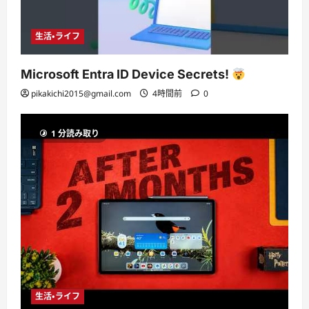
生活・ライフ
Microsoft Entra ID Device Secrets!
pikakichi2015@gmail.com
4時間前
0
1 分読み取り
生活・ライフ