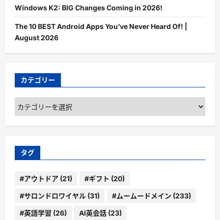
Windows K2: BIG Changes Coming in 2026!
The 10 BEST Android Apps You’ve Never Heard Of! |
August 2026
カテゴリー
カ
テ
ゴ
リ
ー
タグ
#アウトドア
(21)
#ギフト
(20)
#サロンドロワイヤル
(31)
#ムームードメイン
(233)
#英語学習
(26)
AI英会話
(23)