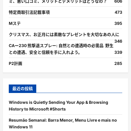
ミ、悪い口コミ、メリットとデメリットはどうなの？
606
特定商取引法記載事項
473
Mステ
395
クリスマス、お正月には素敵なプレゼントを大切なあの人に
346
CAー230 熊撃退スプレー: 自然との遭遇時の必需品 野生
との遭遇、安全と信頼を手に入れよう。
339
P2計画
285
最近の投稿
Windows is Quietly Sending Your App & Browsing
History to Microsoft #Shorts
Resumão Semanal: Barra Menor, Menu Livre e mais no
Windows 11