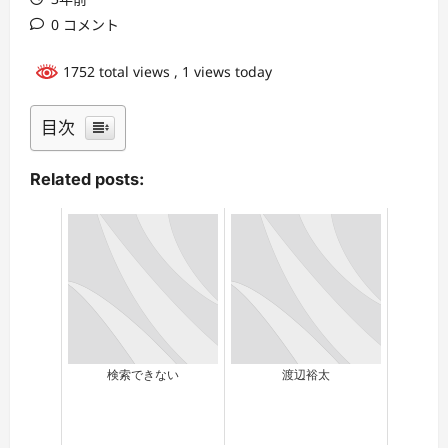
0 コメント
1752 total views
, 1 views today
目次
Related posts:
検索できない
渡辺裕太