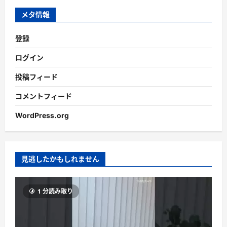
ブ
メタ情報
登録
ログイン
投稿フィード
コメントフィード
WordPress.org
見逃したかもしれません
1 分読み取り