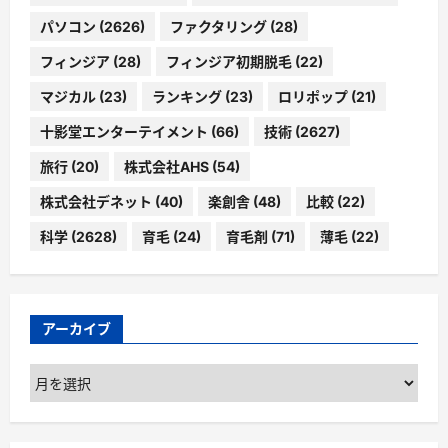
パソコン
(2626)
ファクタリング
(28)
フィンジア
(28)
フィンジア初期脱毛
(22)
マジカル
(23)
ランキング
(23)
ロリポップ
(21)
十影堂エンターテイメント
(66)
技術
(2627)
旅行
(20)
株式会社AHS
(54)
株式会社デネット
(40)
楽創舎
(48)
比較
(22)
科学
(2628)
育毛
(24)
育毛剤
(71)
薄毛
(22)
アーカイブ
ア
ー
カ
イ