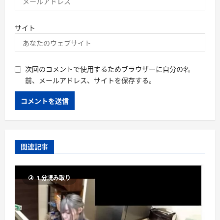
サイト
次回のコメントで使用するためブラウザーに自分の名
前、メールアドレス、サイトを保存する。
関連記事
1 分読み取り