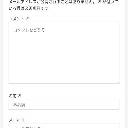
メールアドレスが公開されることはありません。
※
が付いて
ン
いる欄は必須項目です
コメント
※
名前
※
メール
※