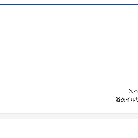
次へ
浴衣イル