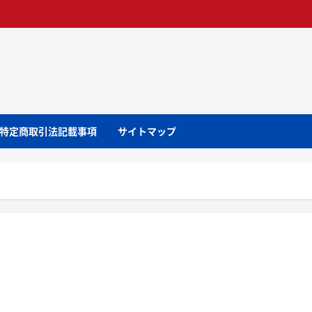
特定商取引法記載事項
サイトマップ