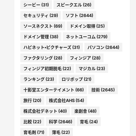
シービー
(31)
スピークエル
(26)
セキュリティ
(29)
ソフト
(2644)
ソースネクスト
(69)
ドメイン取得
(25)
ドメイン管理
(38)
ネットユーコム
(279)
ハピネット・ピクチャーズ
(31)
パソコン
(2644)
ファクタリング
(28)
フィンジア
(28)
フィンジア初期脱毛
(22)
マジカル
(23)
ランキング
(23)
ロリポップ
(21)
十影堂エンターテイメント
(66)
技術
(2645)
旅行
(20)
株式会社AHS
(54)
株式会社デネット
(40)
楽創舎
(48)
比較
(22)
科学
(2646)
育毛
(24)
育毛剤
(71)
薄毛
(22)