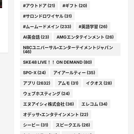
#アウトドア
(21)
#ギフト
(20)
#サロンドロワイヤル
(31)
#ムームードメイン
(233)
#英語学習
(26)
AI英会話
(23)
AMGエンタテインメント
(26)
NBCユニバーサル・エンターテイメントジャパン
(46)
SKE48 LIVE！！ ON DEMAND
(80)
SPO-X
(24)
アイアールティー
(35)
アプリ
(2632)
アムモ
(31)
イクオス
(28)
ウェブホスティング
(24)
エヌアイシィ株式会社
(36)
エレコム
(34)
オデッサ・エンタテインメント
(22)
シービー
(31)
スピークエル
(26)