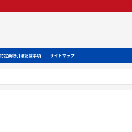
特定商取引法記載事項
サイトマップ