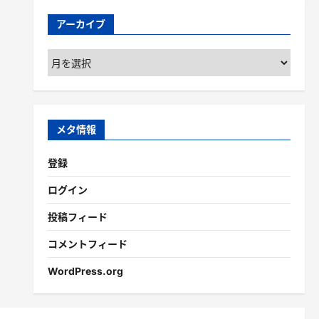
アーカイブ
ア
ー
カ
イ
ブ
メタ情報
登録
ログイン
投稿フィード
コメントフィード
WordPress.org