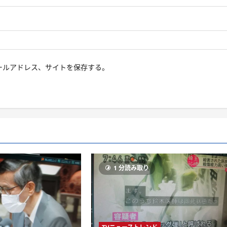
ールアドレス、サイトを保存する。
り
1 分読み取り