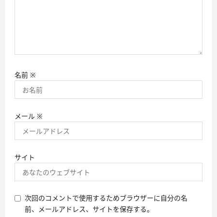
名前
※
メール
※
サイト
次回のコメントで使用するためブラウザーに自分の名
前、メールアドレス、サイトを保存する。