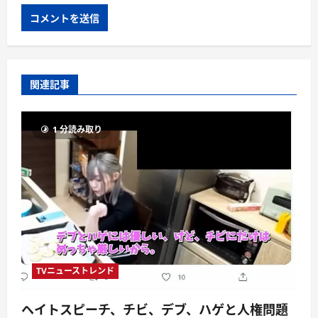
関連記事
1 分読み取り
TVニューストレンド
ヘイトスピーチ、チビ、デブ、ハゲと人権問題