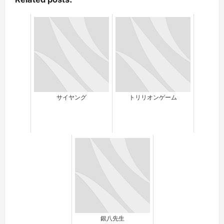
サイヤング
トリリオンゲーム
銀八先生