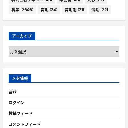
科学
(2646)
育毛
(24)
育毛剤
(71)
薄毛
(22)
アーカイブ
ア
ー
カ
イ
ブ
メタ情報
登録
ログイン
投稿フィード
コメントフィード