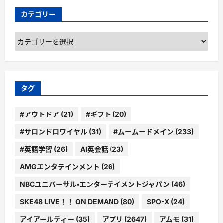
カテゴリー
カ
テ
ゴ
リ
ー
タグ
#アウトドア
(21)
#ギフト
(20)
#サロンドロワイヤル
(31)
#ムームードメイン
(233)
#英語学習
(26)
AI英会話
(23)
AMGエンタテインメント
(26)
NBCユニバーサル・エンターテイメントジャパン
(46)
SKE48 LIVE！！ ON DEMAND
(80)
SPO-X
(24)
アイアールティー
(35)
アプリ
(2647)
アムモ
(31)