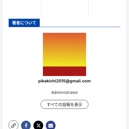
著者について
pikakichi2015@gmail.com
Administrator
すべての投稿を表示