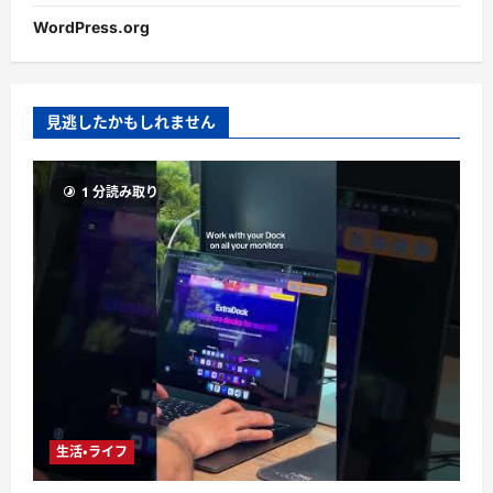
WordPress.org
見逃したかもしれません
1 分読み取り
生活・ライフ