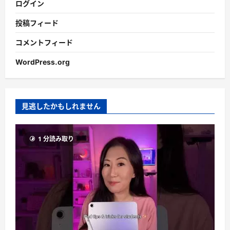
ログイン
投稿フィード
コメントフィード
WordPress.org
見逃したかもしれません
1 分読み取り