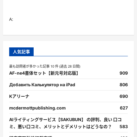
A:
人気記事
最も訪問者が多かった記事 10 件 (過去 28 日間)
AF-ne4書体セット【新元号対応版】
909
Добавить Калькулятор на iPad
806
Kアリーナ
690
mcdermottpublishing.com
627
AIライティングサービス【SAKUBUN】 の評判、良い 口コ
ミ、悪い口コミ、メリットとデメリットはどうなの？
583