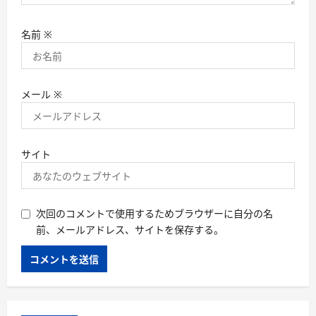
名前
※
メール
※
サイト
次回のコメントで使用するためブラウザーに自分の名
前、メールアドレス、サイトを保存する。