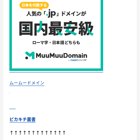
ムームードメイン
ピカキチ叢書
↑↑↑↑↑↑↑↑↑↑↑↑↑