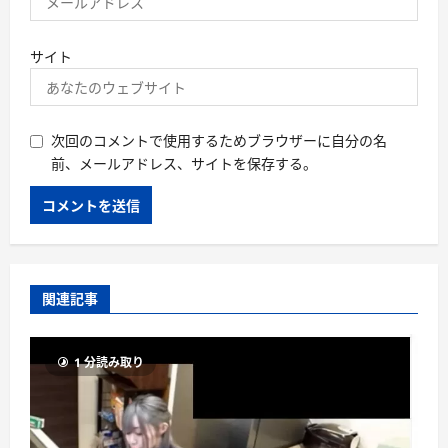
サイト
次回のコメントで使用するためブラウザーに自分の名
前、メールアドレス、サイトを保存する。
関連記事
1 分読み取り