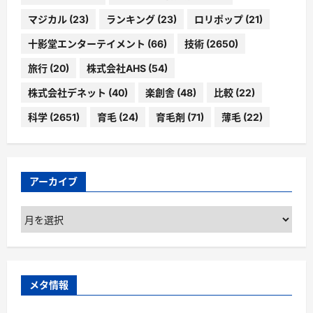
マジカル
(23)
ランキング
(23)
ロリポップ
(21)
十影堂エンターテイメント
(66)
技術
(2650)
旅行
(20)
株式会社AHS
(54)
株式会社デネット
(40)
楽創舎
(48)
比較
(22)
科学
(2651)
育毛
(24)
育毛剤
(71)
薄毛
(22)
アーカイブ
ア
ー
カ
イ
ブ
メタ情報