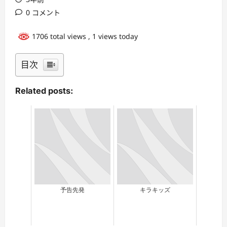
0 コメント
1706 total views
, 1 views today
目次
Related posts:
予告先発
キラキッズ