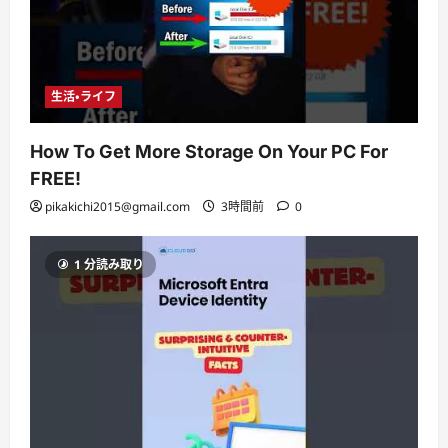
生活・ライフ
How To Get More Storage On Your PC For
FREE!
pikakichi2015@gmail.com
3時間前
0
1 分読み取り