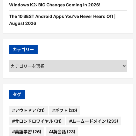
Windows K2: BIG Changes Coming in 2026!
The 10 BEST Android Apps You’ve Never Heard Of! |
August 2026
カテゴリー
カ
テ
ゴ
リ
ー
タグ
#アウトドア
(21)
#ギフト
(20)
#サロンドロワイヤル
(31)
#ムームードメイン
(233)
#英語学習
(26)
AI英会話
(23)