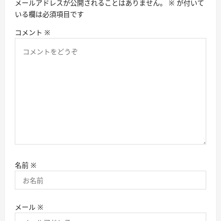
メールアドレスが公開されることはありません。
※
が付いて
ン
いる欄は必須項目です
コメント
※
名前
※
メール
※