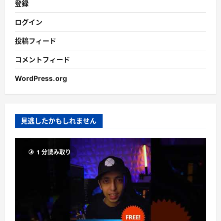
登録
ログイン
投稿フィード
コメントフィード
WordPress.org
見逃したかもしれません
1 分読み取り