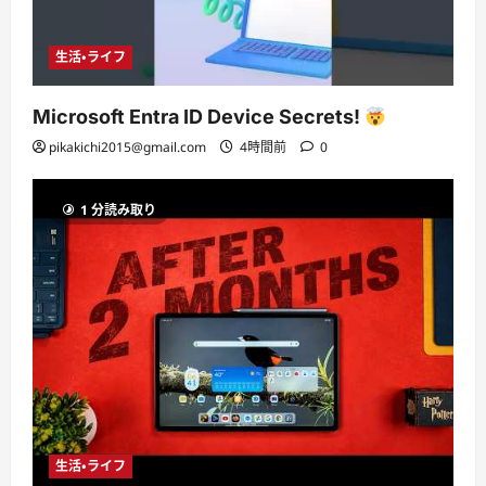
生活・ライフ
Microsoft Entra ID Device Secrets!
pikakichi2015@gmail.com
4時間前
0
1 分読み取り
生活・ライフ