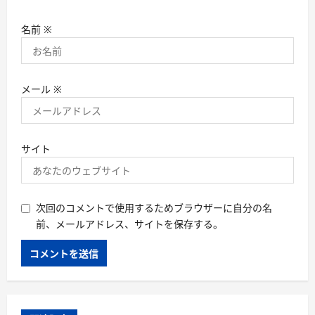
名前
※
メール
※
サイト
次回のコメントで使用するためブラウザーに自分の名
前、メールアドレス、サイトを保存する。