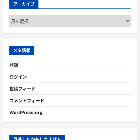
アーカイブ
ア
ー
カ
イ
ブ
メタ情報
登録
ログイン
投稿フィード
コメントフィード
WordPress.org
見逃したかもしれません