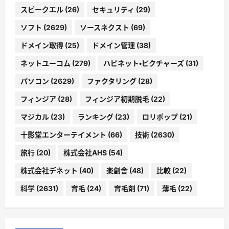
スピークエル
(26)
セキュリティ
(29)
ソフト
(2629)
ソースネクスト
(69)
ドメイン取得
(25)
ドメイン管理
(38)
ネットユーコム
(279)
ハピネット・ピクチャーズ
(31)
パソコン
(2629)
ファクタリング
(28)
フィンジア
(28)
フィンジア初期脱毛
(22)
マジカル
(23)
ランキング
(23)
ロリポップ
(21)
十影堂エンターテイメント
(66)
技術
(2630)
旅行
(20)
株式会社AHS
(54)
株式会社デネット
(40)
楽創舎
(48)
比較
(22)
科学
(2631)
育毛
(24)
育毛剤
(71)
薄毛
(22)