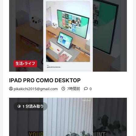
生活・ライフ
IPAD PRO COMO DESKTOP
pikakichi2015@gmail.com
7時間前
0
1 分読み取り