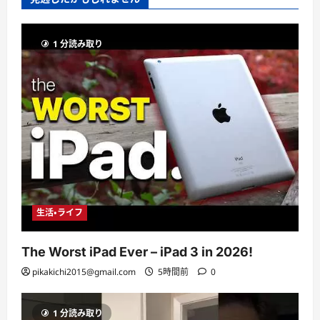
1 分読み取り
生活・ライフ
The Worst iPad Ever – iPad 3 in 2026!
pikakichi2015@gmail.com
5時間前
0
1 分読み取り