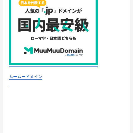
ムームードメイン