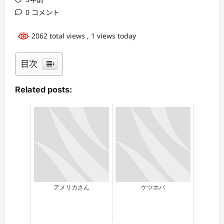
0 コメント
2062 total views
, 1 views today
目次
Related posts:
アメリカさん
ケツホバ