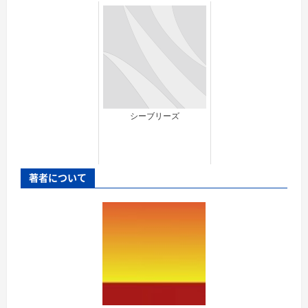
シーブリーズ
著者について