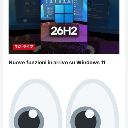
生活・ライフ
Nuove funzioni in arrivo su Windows 11