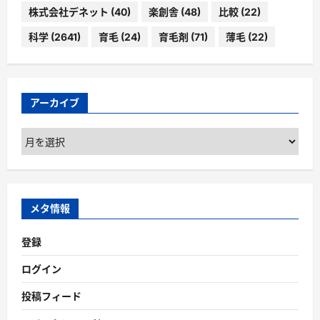
株式会社デネット
(40)
楽創舎
(48)
比較
(22)
科学
(2641)
育毛
(24)
育毛剤
(71)
薄毛
(22)
アーカイブ
ア
ー
カ
イ
ブ
メタ情報
登録
ログイン
投稿フィード