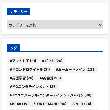
カテゴリー
カ
テ
ゴ
リ
ー
タグ
#アウトドア
(21)
#ギフト
(20)
#サロンドロワイヤル
(31)
#ムームードメイン
(233)
#英語学習
(26)
AI英会話
(23)
AMGエンタテインメント
(26)
NBCユニバーサル・エンターテイメントジャパン
(46)
SKE48 LIVE！！ ON DEMAND
(80)
SPO-X
(24)