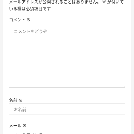
メールアドレスが公開されることはありません。
※
が付いて
ン
いる欄は必須項目です
コメント
※
名前
※
メール
※