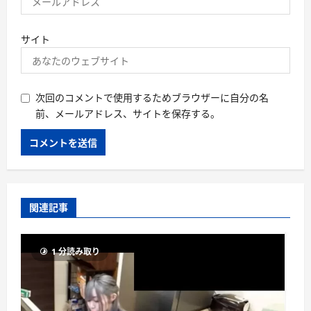
サイト
次回のコメントで使用するためブラウザーに自分の名
前、メールアドレス、サイトを保存する。
関連記事
1 分読み取り