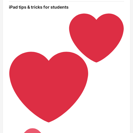
iPad tips & tricks for students