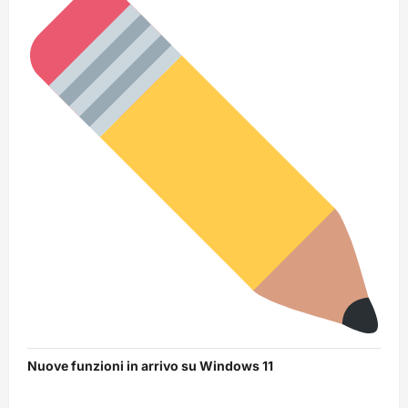
Nuove funzioni in arrivo su Windows 11