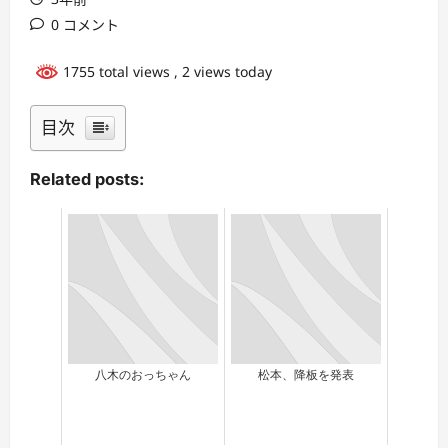
0 コメント
1755 total views
, 2 views today
目次
Related posts:
八木のおっちゃん
松本、降板を発表