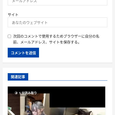
サイト
次回のコメントで使用するためブラウザーに自分の名
前、メールアドレス、サイトを保存する。
関連記事
1 分読み取り