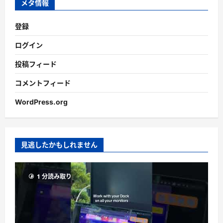
メタ情報
登録
ログイン
投稿フィード
コメントフィード
WordPress.org
見逃したかもしれません
1 分読み取り