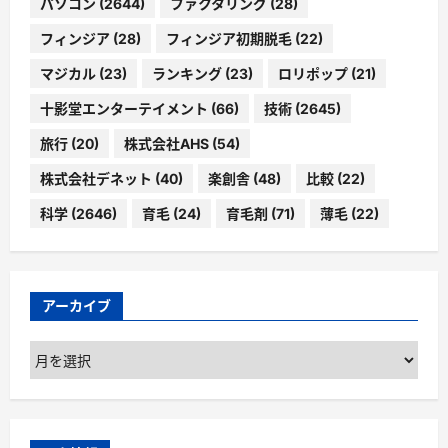
パソコン
(2644)
ファクタリング
(28)
フィンジア
(28)
フィンジア初期脱毛
(22)
マジカル
(23)
ランキング
(23)
ロリポップ
(21)
十影堂エンターテイメント
(66)
技術
(2645)
旅行
(20)
株式会社AHS
(54)
株式会社デネット
(40)
楽創舎
(48)
比較
(22)
科学
(2646)
育毛
(24)
育毛剤
(71)
薄毛
(22)
アーカイブ
ア
ー
カ
イ
ブ