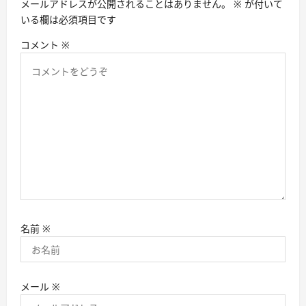
メールアドレスが公開されることはありません。
※
が付いて
ン
いる欄は必須項目です
コメント
※
名前
※
メール
※