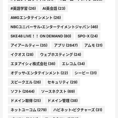
#英語学習
(26)
AI英会話
(23)
AMGエンタテインメント
(26)
NBCユニバーサル・エンターテイメントジャパン
(46)
SKE48 LIVE！！ ON DEMAND
(80)
SPO-X
(24)
アイアールティー
(35)
アプリ
(2647)
アムモ
(31)
イクオス
(28)
ウェブホスティング
(24)
エヌアイシィ株式会社
(36)
エレコム
(34)
オデッサ・エンタテインメント
(22)
シービー
(31)
スピークエル
(26)
セキュリティ
(29)
ソフト
(2644)
ソースネクスト
(69)
ドメイン取得
(25)
ドメイン管理
(38)
ネットユーコム
(279)
ハピネット・ピクチャーズ
(31)