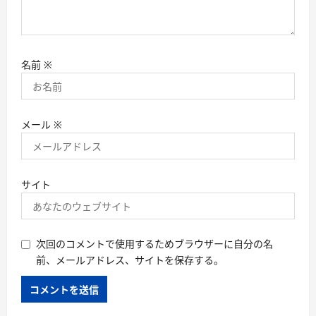
名前
※
メール
※
サイト
次回のコメントで使用するためブラウザーに自分の名
前、メールアドレス、サイトを保存する。