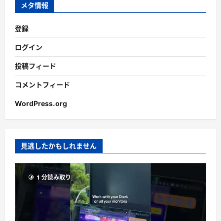
ブ
メタ情報
登録
ログイン
投稿フィード
コメントフィード
WordPress.org
見逃したかもしれません
1 分読み取り