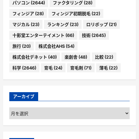
パソコン
(2644)
ファクタリング
(28)
フィンジア
(28)
フィンジア初期脱毛
(22)
マジカル
(23)
ランキング
(23)
ロリポップ
(21)
十影堂エンターテイメント
(66)
技術
(2645)
旅行
(20)
株式会社AHS
(54)
株式会社デネット
(40)
楽創舎
(48)
比較
(22)
科学
(2646)
育毛
(24)
育毛剤
(71)
薄毛
(22)
アーカイブ
ア
ー
カ
イ