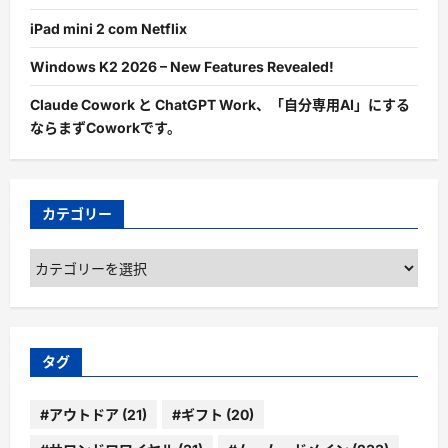
iPad mini 2 com Netflix
Windows K2 2026 – New Features Revealed!
Claude Cowork と ChatGPT Work、「自分専用AI」にする
ならまずCoworkです。
カテゴリー
カ
テ
ゴ
リ
ー
タグ
#アウトドア
(21)
#ギフト
(20)