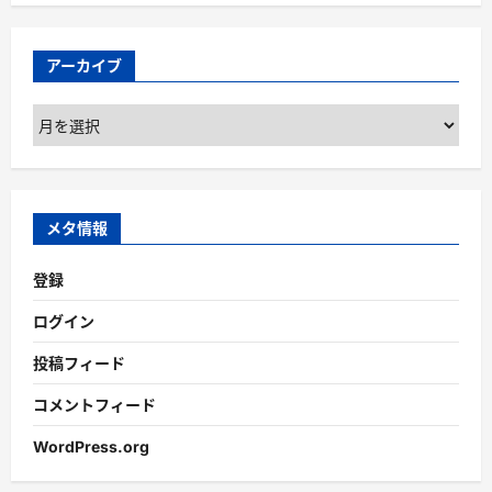
アーカイブ
ア
ー
カ
イ
ブ
メタ情報
登録
ログイン
投稿フィード
コメントフィード
WordPress.org