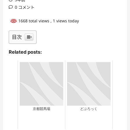
0 コメント
1668 total views
, 1 views today
目次
Related posts:
京都競馬場
どぶろっく