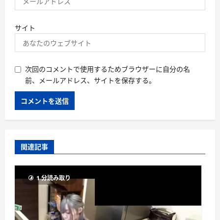
サイト
次回のコメントで使用するためブラウザーに自分の名
前、メールアドレス、サイトを保存する。
関連記事
1 分読み取り