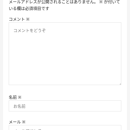
メールアドレスが公開されることはありません。
※
が付いて
ン
いる欄は必須項目です
コメント
※
名前
※
メール
※