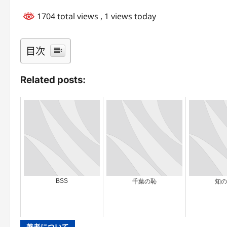
1704 total views
, 1 views today
目次
Related posts:
BSS
千葉の恥
知の
著者について