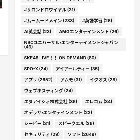
#サロンドロワイヤル
(31)
#ムームードメイン
(233)
#英語学習
(26)
AI英会話
(23)
AMGエンタテインメント
(26)
NBCユニバーサル・エンターテイメントジャパン
(46)
SKE48 LIVE！！ ON DEMAND
(80)
SPO-X
(24)
アイアールティー
(35)
アプリ
(2652)
アムモ
(31)
イクオス
(28)
ウェブホスティング
(24)
エヌアイシィ株式会社
(36)
エレコム
(34)
オデッサ・エンタテインメント
(22)
シービー
(31)
スピークエル
(26)
セキュリティ
(29)
ソフト
(2649)