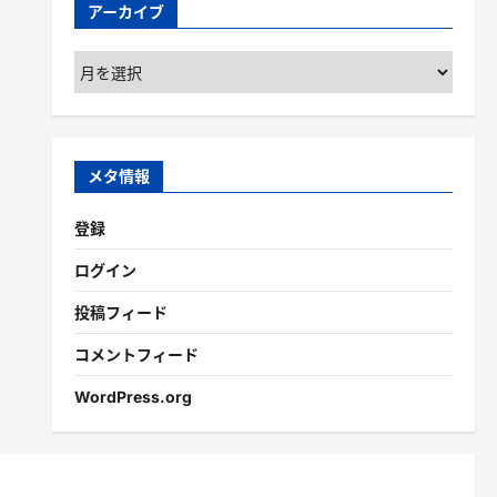
アーカイブ
ア
ー
カ
イ
ブ
メタ情報
登録
ログイン
投稿フィード
コメントフィード
WordPress.org