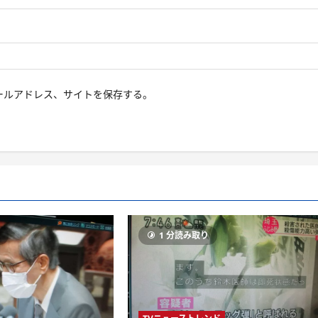
ールアドレス、サイトを保存する。
り
1 分読み取り