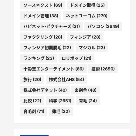
ソースネクスト
(69)
ドメイン取得
(25)
ドメイン管理
(38)
ネットユーコム
(279)
ハピネット・ピクチャーズ
(31)
パソコン
(2649)
ファクタリング
(28)
フィンジア
(28)
フィンジア初期脱毛
(22)
マジカル
(23)
ランキング
(23)
ロリポップ
(21)
十影堂エンターテイメント
(66)
技術
(2650)
旅行
(20)
株式会社AHS
(54)
株式会社デネット
(40)
楽創舎
(48)
比較
(22)
科学
(2651)
育毛
(24)
育毛剤
(71)
薄毛
(22)