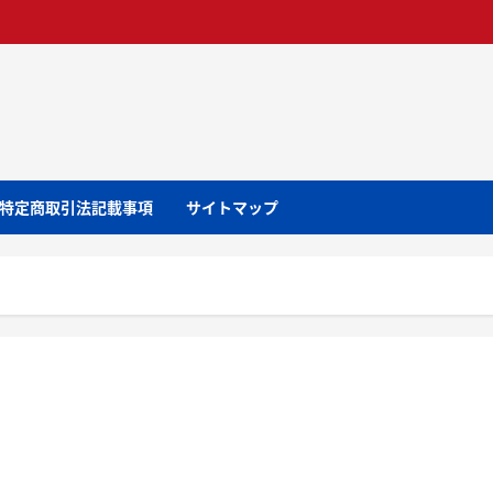
特定商取引法記載事項
サイトマップ