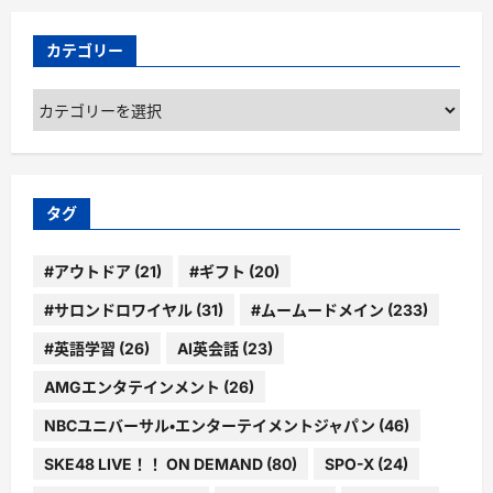
カテゴリー
カ
テ
ゴ
リ
ー
タグ
#アウトドア
(21)
#ギフト
(20)
#サロンドロワイヤル
(31)
#ムームードメイン
(233)
#英語学習
(26)
AI英会話
(23)
AMGエンタテインメント
(26)
NBCユニバーサル・エンターテイメントジャパン
(46)
SKE48 LIVE！！ ON DEMAND
(80)
SPO-X
(24)