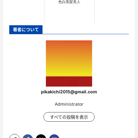
色白黒髪美人
著者について
pikakichi2015@gmail.com
Administrator
すべての投稿を表示