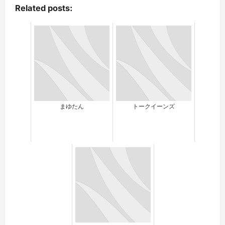
Related posts:
まゆたん
トークイーンズ