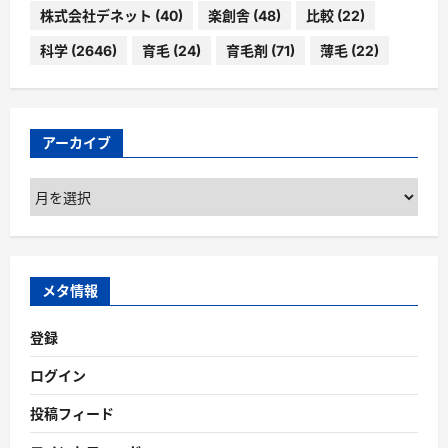
株式会社デネット
(40)
楽創舎
(48)
比較
(22)
科学
(2646)
育毛
(24)
育毛剤
(71)
薄毛
(22)
アーカイブ
ア
ー
カ
イ
ブ
メタ情報
登録
ログイン
投稿フィード