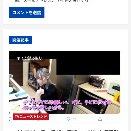
前、メールアドレス、サイトを保存する。
関連記事
1 分読み取り
TVニューストレンド