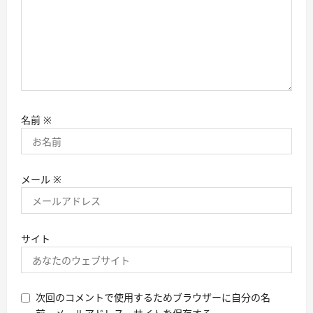
名前
※
メール
※
サイト
次回のコメントで使用するためブラウザーに自分の名