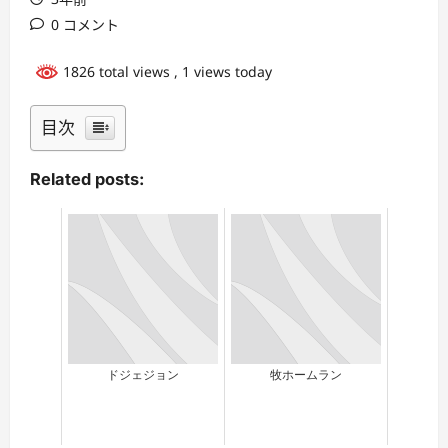
0 コメント
1826 total views
, 1 views today
目次
Related posts:
ドジェジョン
牧ホームラン