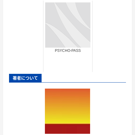
PSYCHO-PASS
著者について