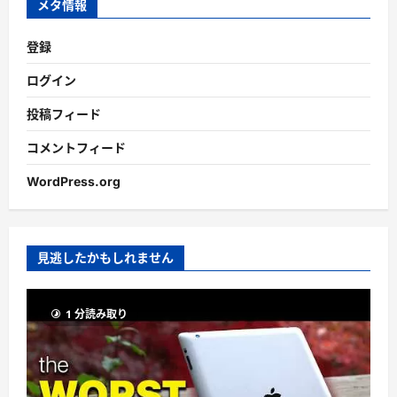
メタ情報
登録
ログイン
投稿フィード
コメントフィード
WordPress.org
見逃したかもしれません
1 分読み取り