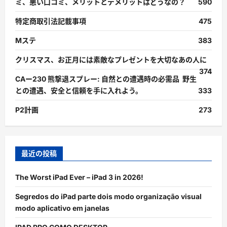
ミ、悪い口コミ、メリットとデメリットはどうなの？
590
特定商取引法記載事項
475
Mステ
383
クリスマス、お正月には素敵なプレゼントを大切なあの人に
374
CAー230 熊撃退スプレー: 自然との遭遇時の必需品 野生
との遭遇、安全と信頼を手に入れよう。
333
P2計画
273
最近の投稿
The Worst iPad Ever – iPad 3 in 2026!
Segredos do iPad parte dois modo organização visual
modo aplicativo em janelas