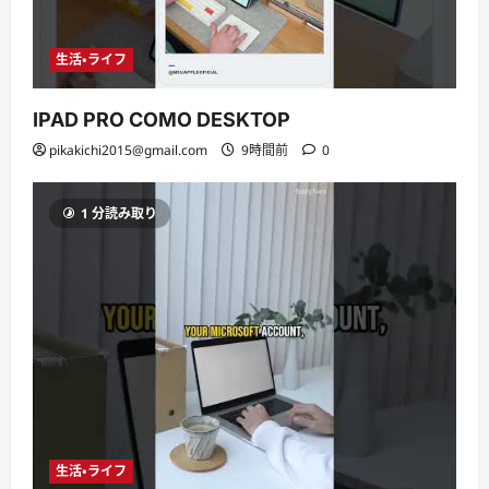
生活・ライフ
IPAD PRO COMO DESKTOP
pikakichi2015@gmail.com
9時間前
0
1 分読み取り
生活・ライフ