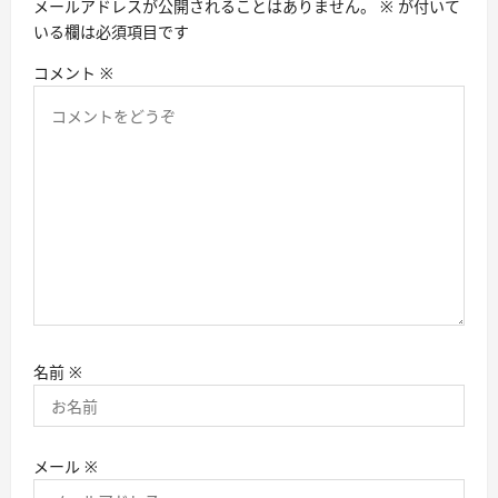
メールアドレスが公開されることはありません。
※
が付いて
ン
いる欄は必須項目です
コメント
※
名前
※
メール
※