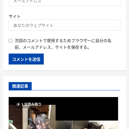
サイト
次回のコメントで使用するためブラウザーに自分の名
前、メールアドレス、サイトを保存する。
関連記事
1 分読み取り