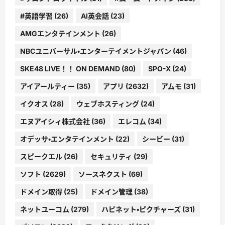
#英語学習
(26)
AI英会話
(23)
AMGエンタテインメント
(26)
NBCユニバーサル・エンターテイメントジャパン
(46)
SKE48 LIVE！！ ON DEMAND
(80)
SPO-X
(24)
アイアールティー
(35)
アプリ
(2632)
アムモ
(31)
イクオス
(28)
ウェブホスティング
(24)
エヌアイシィ株式会社
(36)
エレコム
(34)
オデッサ・エンタテインメント
(22)
シービー
(31)
スピークエル
(26)
セキュリティ
(29)
ソフト
(2629)
ソースネクスト
(69)
ドメイン取得
(25)
ドメイン管理
(38)
ネットユーコム
(279)
ハピネット・ピクチャーズ
(31)