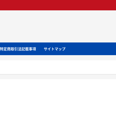
特定商取引法記載事項
サイトマップ