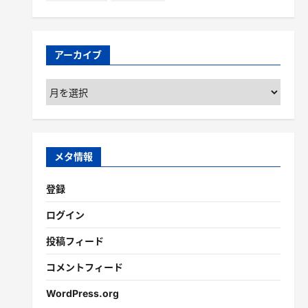
アーカイブ
ア
ー
カ
イ
ブ
メタ情報
登録
ログイン
投稿フィード
コメントフィード
WordPress.org