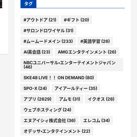
ー
タグ
#アウトドア
(21)
#ギフト
(20)
#サロンドロワイヤル
(31)
#ムームードメイン
(233)
#英語学習
(26)
AI英会話
(23)
AMGエンタテインメント
(26)
NBCユニバーサル・エンターテイメントジャパン
(46)
SKE48 LIVE！！ ON DEMAND
(80)
SPO-X
(24)
アイアールティー
(35)
アプリ
(2629)
アムモ
(31)
イクオス
(28)
ウェブホスティング
(24)
エヌアイシィ株式会社
(36)
エレコム
(34)
オデッサ・エンタテインメント
(22)