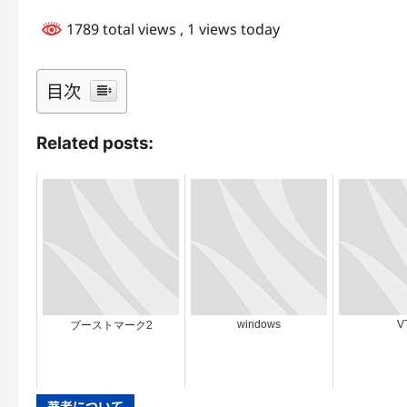
1789 total views
, 1 views today
目次
Related posts:
windows
V
ブーストマーク2
著者について