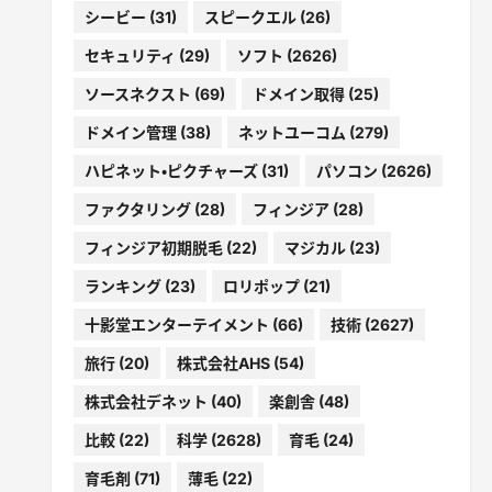
シービー
(31)
スピークエル
(26)
セキュリティ
(29)
ソフト
(2626)
ソースネクスト
(69)
ドメイン取得
(25)
ドメイン管理
(38)
ネットユーコム
(279)
ハピネット・ピクチャーズ
(31)
パソコン
(2626)
ファクタリング
(28)
フィンジア
(28)
フィンジア初期脱毛
(22)
マジカル
(23)
ランキング
(23)
ロリポップ
(21)
十影堂エンターテイメント
(66)
技術
(2627)
旅行
(20)
株式会社AHS
(54)
株式会社デネット
(40)
楽創舎
(48)
比較
(22)
科学
(2628)
育毛
(24)
育毛剤
(71)
薄毛
(22)