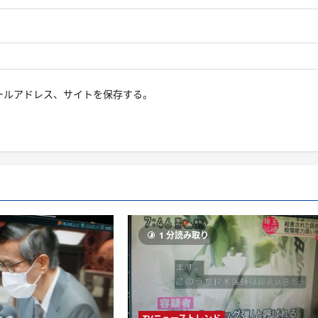
ールアドレス、サイトを保存する。
り
1 分読み取り